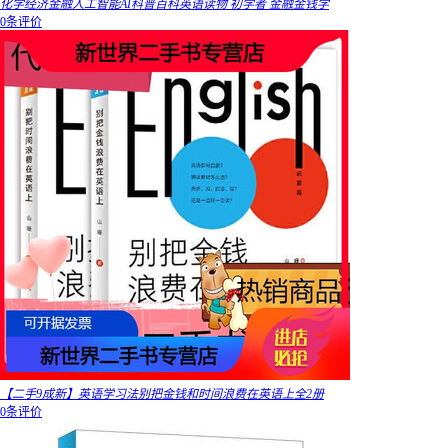
化学经济金融人工智能AI科普百科英语读物 初学者 金融金钱学
0条评价
【二手9成新】英语学习法别把金钱和时间浪费在英语上全2册
0条评价