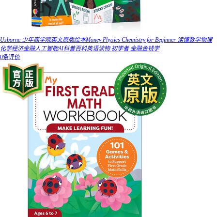
Usborne 少年商学院英文原版绘本Money Physics Chemistry for Beginner 读懂数学物理
化学经济金融人工智能AI科普百科英语读物 初学者 金融金钱学
0条评价