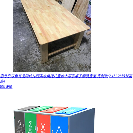
惠寻京东自有品牌幼儿园实木桌椅儿童松木写字桌子套装宝宝 定制款(2.4*1.2*55长宽
高)
0条评价