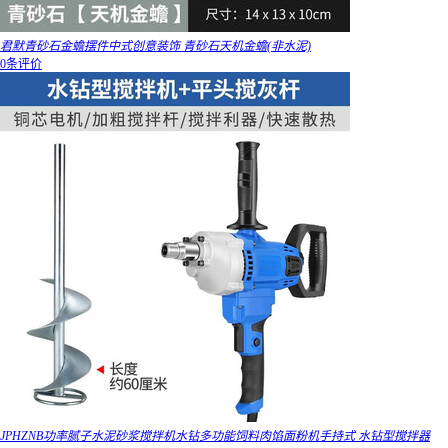
君默青砂石金蟾摆件中式创意装饰 青砂石天机金蟾(非水泥)
0条评价
JPHZNB功率腻子水泥砂浆搅拌机水钻多功能饲料肉馅面粉机手持式 水钻型搅拌器