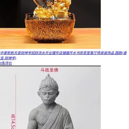
中掌柜新天泉财神爷招财流水开业摆件店铺循环水书房茶室客厅喷泉装饰品 圆款(通
宝-财神爷)
0条评价