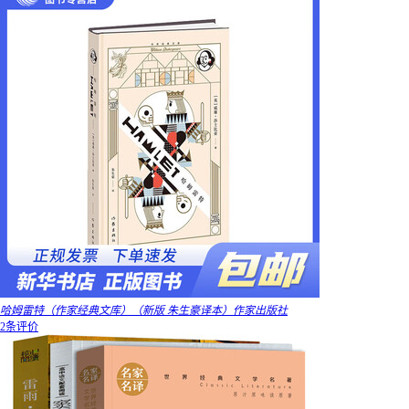
哈姆雷特（作家经典文库）（新版 朱生豪译本）作家出版社
2条评价