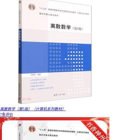
离散数学（第5版）（计算机系列教材）
7条评价