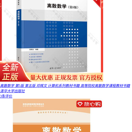
离散数学 第5版 第五版 邓辉文 计算机系列教材书籍 高等院校离散数学课程教材书籍
清华大学出版社
3条评价