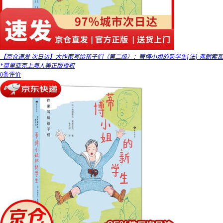
【京仓速发 次日达】大作家写给孩子们（第二级）：蒂博小姐的新学生[法] 弗朗索瓦
*莫里亚克上海人美正版授权
0条评价