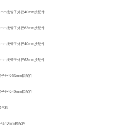
mm接管子外径40mm接配件
mm接管子外径63mm接配件
mm接管子外径40mm接配件
mm接管子外径63mm接配件
管子外径63mm接配件
管子外径40mm接配件
吸气阀
径40mm接配件