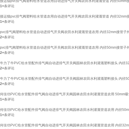
接运猫pvc排气阀塑料给水管道农用自动进排气开关阀农田水利灌溉管道 内径50mm
1+
条评论
接运猫pvc排气阀塑料给水管道农用自动进排气开关阀农田水利灌溉管道 内径32mm
1+
条评论
pvc排气阀塑料给水管道自动进排气开关阀农田水利灌溉管道农用 内径32mm接管子外
2+
条评论
pvc排气阀塑料给水管道自动进排气开关阀农田水利灌溉管道农用 内径50mm接管子外
2+
条评论
牛力了牛PVC给水管配件排气阀自动进排气开关阀园林农田水利灌溉塑料接头 内径32
2+
条评论
牛力了牛PVC给水管配件排气阀自动进排气开关阀园林农田水利灌溉塑料接头 内径50
2+
条评论
何佳功PVC给水管配件排气阀自动进排气开关阀园林农田水利灌溉管道农用 50mm吸
1+
条评论
何佳功PVC给水管配件排气阀自动进排气开关阀园林农田水利灌溉管道农用 内径50m
1+
条评论
何佳功PVC给水管配件排气阀自动进排气开关阀园林农田水利灌溉管道农用 内径32m