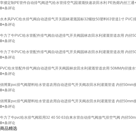
宰搂定制PE管件自动排气阀进气给水管排空气园灌溉快速农田水利 PE热熔内丝三通+A
0+
条评论
水木风PVC给水排气阀自动进排气开关园林灌溉国标32螺纹50塑料63管道1寸 PVC排气阀
0+
条评论
牛力了牛PVC给水管配件排气阀自动进排气开关阀园林农田水利灌溉管道农用 内径50
0+
条评论
牛力了牛PVC给水管配件排气阀自动进排气开关阀园林农田水利灌溉管道农用 内径50
0+
条评论
PVC给水管配件排气阀自动进排气开关阀园林农田水利灌溉管道农用 50MM内径接水
0+
条评论
俏博莱pvc排气阀塑料给水管道农用自动进排气开关阀农田水利灌溉管道 内径50mm
0+
条评论
俏博莱pvc排气阀塑料给水管道农用自动进排气开关阀农田水利灌溉管道 内径50mm
0+
条评论
牛力了牛pvc给水排气阀双用32 40 50 63自来水管自动排气阀放气排空气阀 内径50
0+
条评论
商品精选