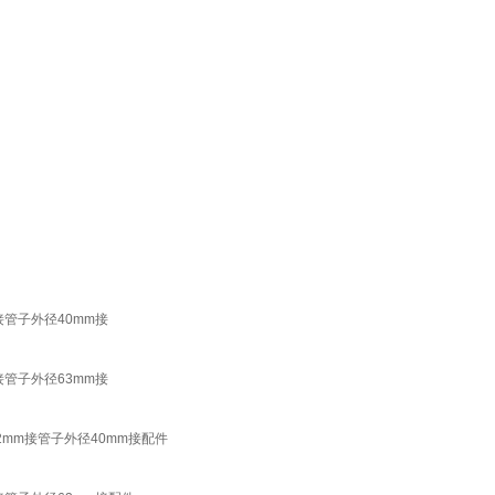
管子外径40mm接
管子外径63mm接
mm接管子外径40mm接配件