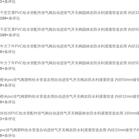
1+
条评论
千宏艺霄PVC给水管配件排气阀自动进排气开关阀园林农田水利灌溉管道农用 内径32
100+
条评论
千宏艺霄PVC给水管配件排气阀自动进排气开关阀园林农田水利灌溉管道农用 内径50
100+
条评论
牛力了牛PVC给水管配件排气阀自动进排气开关阀园林农田水利灌溉管道农用 内径32
0+
条评论
牛力了牛PVC给水管配件排气阀自动进排气开关阀园林农田水利灌溉管道农用 内径50
0+
条评论
橙央pvc排气阀塑料给水管道农用自动进排气开关阀农田水利灌溉管道 内径50mm接
0+
条评论
橙央pvc排气阀塑料给水管道农用自动进排气开关阀农田水利灌溉管道 内径32mm接
0+
条评论
何佳功PVC给水管配件排气阀自动进排气开关阀园林农田水利灌溉管道农用 160mm
1+
条评论
pvc排气阀塑料给水管道自动进排气开关阀农田水利灌溉管道农用 内径32mm接管子外
0+
条评论