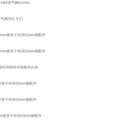
BS排气阀63mm/
50(1.5寸)
mm接管子外径63mm接配件
mm接管子外径63mm接配件
管63MM外径接配件白色
接管子外径63mm接配件
接管子外径63mm接配件
mm接管子外径63mm接配件