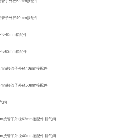
接管子外径63mm接配件
接管子外径40mm接配件
径40mm接配件
径63mm接配件
mm接管子外径40mm接配件
mm接管子外径63mm接配件
气阀
m接管子外径63mm接配件 排气阀
m接管子外径40mm接配件 排气阀