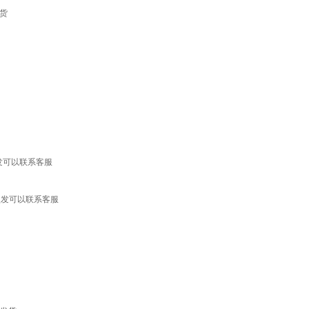
货
盘发可以联系客服
硬盘发可以联系客服