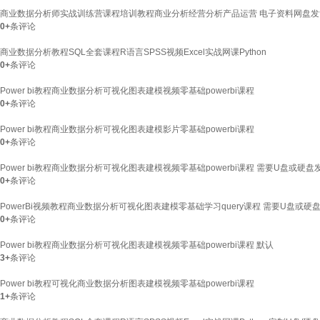
商业数据分析师实战训练营课程培训教程商业分析经营分析产品运营 电子资料网盘发
0+
条评论
商业数据分析教程SQL全套课程R语言SPSS视频Excel实战网课Python
0+
条评论
Power bi教程商业数据分析可视化图表建模视频零基础powerbi课程
0+
条评论
Power bi教程商业数据分析可视化图表建模影片零基础powerbi课程
0+
条评论
Power bi教程商业数据分析可视化图表建模视频零基础powerbi课程 需要U盘或硬
0+
条评论
PowerBi视频教程商业数据分析可视化图表建模零基础学习query课程 需要U盘或
0+
条评论
Power bi教程商业数据分析可视化图表建模视频零基础powerbi课程 默认
3+
条评论
Power bi教程可视化商业数据分析图表建模视频零基础powerbi课程
1+
条评论