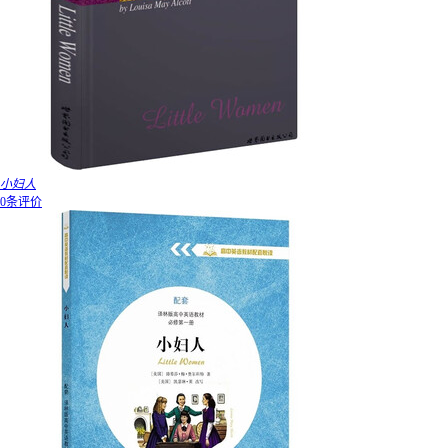
小妇人
0条评价