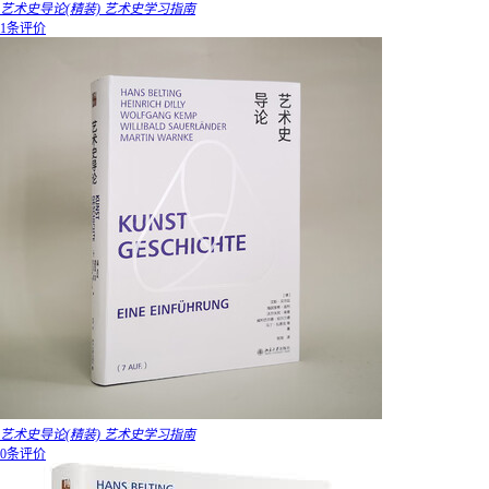
艺术史导论(精装) 艺术史学习指南
1条评价
艺术史导论(精装) 艺术史学习指南
0条评价