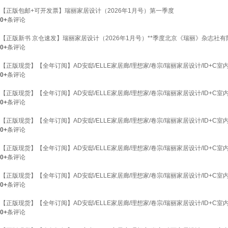
【正版包邮+可开发票】瑞丽家居设计（2026年1月号）第一季度
0+
条评论
【正版新书 京仓速发】瑞丽家居设计（2026年1月号）**季度北京《瑞丽》杂志社有
0+
条评论
【正版现货】【全年订阅】AD安邸/ELLE家居廊/理想家/卷宗/瑞丽家居设计/ID+C室内家
0+
条评论
【正版现货】【全年订阅】AD安邸/ELLE家居廊/理想家/卷宗/瑞丽家居设计/ID+C室内家
0+
条评论
【正版现货】【全年订阅】AD安邸/ELLE家居廊/理想家/卷宗/瑞丽家居设计/ID+C室内家居
0+
条评论
【正版现货】【全年订阅】AD安邸/ELLE家居廊/理想家/卷宗/瑞丽家居设计/ID+C室内
0+
条评论
【正版现货】【全年订阅】AD安邸/ELLE家居廊/理想家/卷宗/瑞丽家居设计/ID+C室内
0+
条评论
【正版现货】【全年订阅】AD安邸/ELLE家居廊/理想家/卷宗/瑞丽家居设计/ID+C室内家
0+
条评论