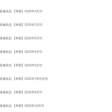
饰装修杂志 【单期】2026年4月刊
饰装修杂志 【单期】2025年2月刊
饰装修杂志 【单期】2025年5月刊
饰装修杂志 【单期】2025年4月刊
饰装修杂志 【单期】2025年6月刊
饰装修杂志 【单期】2025年7/8月合刊
饰装修杂志 【单期】2025年9月刊
饰装修杂志 【单期】2025年10月刊