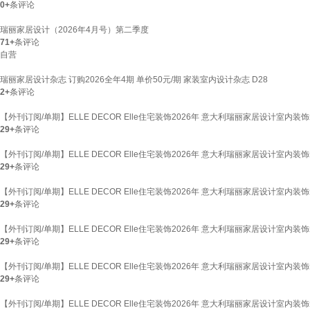
0+
条评论
瑞丽家居设计（2026年4月号）第二季度
71+
条评论
自营
瑞丽家居设计杂志 订购2026全年4期 单价50元/期 家装室内设计杂志 D28
2+
条评论
【外刊订阅/单期】ELLE DECOR Elle住宅装饰2026年 意大利瑞丽家居设计室内
29+
条评论
【外刊订阅/单期】ELLE DECOR Elle住宅装饰2026年 意大利瑞丽家居设计室内
29+
条评论
【外刊订阅/单期】ELLE DECOR Elle住宅装饰2026年 意大利瑞丽家居设计室内装饰
29+
条评论
【外刊订阅/单期】ELLE DECOR Elle住宅装饰2026年 意大利瑞丽家居设计室内装
29+
条评论
【外刊订阅/单期】ELLE DECOR Elle住宅装饰2026年 意大利瑞丽家居设计室内装饰
29+
条评论
【外刊订阅/单期】ELLE DECOR Elle住宅装饰2026年 意大利瑞丽家居设计室内装饰装