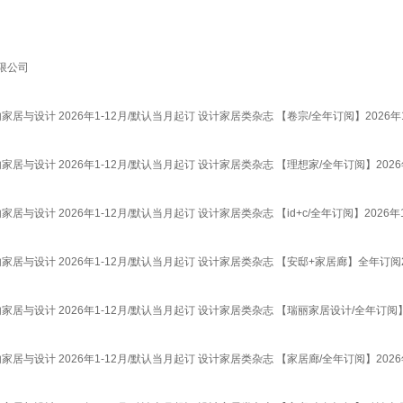
限公司
居与设计 2026年1-12月/默认当月起订 设计家居类杂志 【卷宗/全年订阅】2026年1
居与设计 2026年1-12月/默认当月起订 设计家居类杂志 【理想家/全年订阅】2026年
与设计 2026年1-12月/默认当月起订 设计家居类杂志 【id+c/全年订阅】2026年1
家居与设计 2026年1-12月/默认当月起订 设计家居类杂志 【安邸+家居廊】全年订阅20
家居与设计 2026年1-12月/默认当月起订 设计家居类杂志 【瑞丽家居设计/全年订阅】2
居与设计 2026年1-12月/默认当月起订 设计家居类杂志 【家居廊/全年订阅】2026年