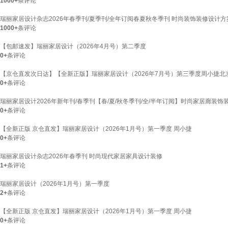
1000+
条评论
瑞丽家居设计杂志2026年春季刊/夏季刊/全年订阅春夏秋冬季刊 时尚装饰装修设计
1000+
条评论
【包邮速发】瑞丽家居设计（2026年4月号）第二季度
0+
条评论
【京仓直发次日达】【全新正版】瑞丽家居设计（2026年7月号）第三季度周小捷
0+
条评论
瑞丽家居设计2026年新年刊/春季刊【春/夏/秋冬季刊/全/半年订阅】时尚家居廊装饰
0+
条评论
【全新正版 京仓直发】瑞丽家居设计（2026年1月号）第一季度 周小捷
0+
条评论
瑞丽家居设计杂志2026年春季刊 时尚现代家居家具设计装修
1+
条评论
瑞丽家居设计（2026年1月号）第一季度
2+
条评论
【全新正版 京仓直发】瑞丽家居设计（2026年1月号）第一季度 周小捷
0+
条评论