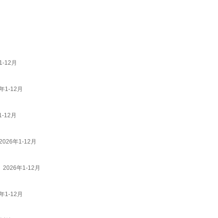
-12月
1-12月
-12月
26年1-12月
026年1-12月
1-12月