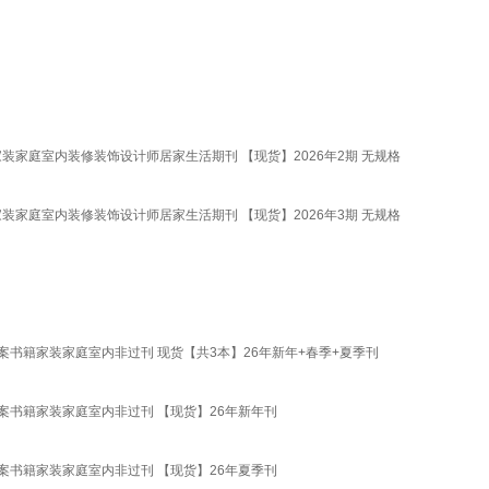
书籍家装家庭室内装修装饰设计师居家生活期刊 【现货】2026年2期 无规格
书籍家装家庭室内装修装饰设计师居家生活期刊 【现货】2026年3期 无规格
案书籍家装家庭室内非过刊 现货【共3本】26年新年+春季+夏季刊
方案书籍家装家庭室内非过刊 【现货】26年新年刊
方案书籍家装家庭室内非过刊 【现货】26年夏季刊