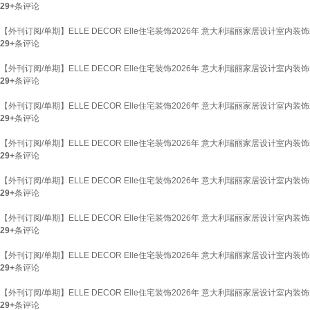
29+
条评论
【外刊订阅/单期】ELLE DECOR Elle住宅装饰2026年 意大利瑞丽家居设计室内装
29+
条评论
【外刊订阅/单期】ELLE DECOR Elle住宅装饰2026年 意大利瑞丽家居设计室内装
29+
条评论
【外刊订阅/单期】ELLE DECOR Elle住宅装饰2026年 意大利瑞丽家居设计室内装
29+
条评论
【外刊订阅/单期】ELLE DECOR Elle住宅装饰2026年 意大利瑞丽家居设计室内装
29+
条评论
【外刊订阅/单期】ELLE DECOR Elle住宅装饰2026年 意大利瑞丽家居设计室内装
29+
条评论
【外刊订阅/单期】ELLE DECOR Elle住宅装饰2026年 意大利瑞丽家居设计室内装
29+
条评论
【外刊订阅/单期】ELLE DECOR Elle住宅装饰2026年 意大利瑞丽家居设计室内装
29+
条评论
【外刊订阅/单期】ELLE DECOR Elle住宅装饰2026年 意大利瑞丽家居设计室内装
29+
条评论