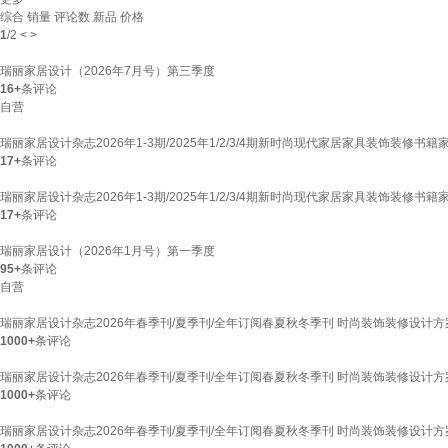
综合
销量
评论数
新品
价格
1
/
2
<
>
瑞丽家居设计（2026年7月号）第三季度
16+
条评论
自营
瑞丽家居设计杂志2026年1-3期/2025年1/2/3/4期新时尚现代家居家具装饰装修
17+
条评论
瑞丽家居设计杂志2026年1-3期/2025年1/2/3/4期新时尚现代家居家具装饰装修
17+
条评论
瑞丽家居设计（2026年1月号）第一季度
95+
条评论
自营
瑞丽家居设计杂志2026年春季刊/夏季刊/全年订阅春夏秋冬季刊 时尚装饰装修设计方
1000+
条评论
瑞丽家居设计杂志2026年春季刊/夏季刊/全年订阅春夏秋冬季刊 时尚装饰装修设计
1000+
条评论
瑞丽家居设计杂志2026年春季刊/夏季刊/全年订阅春夏秋冬季刊 时尚装饰装修设计