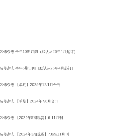
装饰装修杂志 全年10期订阅（默认从26年4月起订）
装饰装修杂志 半年5期订阅（默认从26年4月起订）
装修杂志 【单期】2025年12/1月合刊
饰装修杂志 【单期】2024年7/8月合刊
装修杂志 【2024年5期现货】6-11月刊
修杂志 【2024年3期现货】7.8/9/11月刊