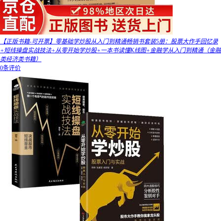
【正版书籍-可开票】零基础学炒股从入门到精通畅销书套装5册：股票大作手回忆录
+短线操盘实战技法+从零开始学炒股+一本书读懂K线图+金融学从入门到精通（金融
类经济类书籍）
0条评价