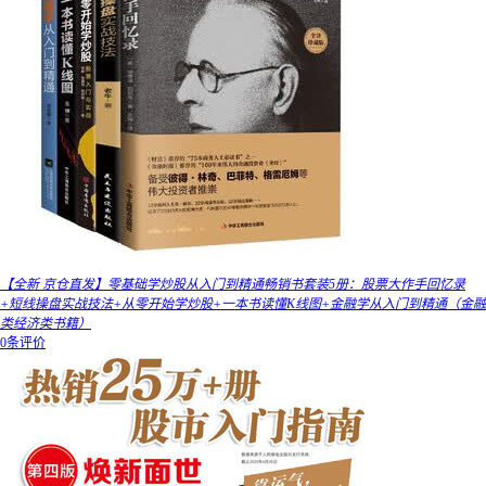
【全新 京仓直发】零基础学炒股从入门到精通畅销书套装5册：股票大作手回忆录
+短线操盘实战技法+从零开始学炒股+一本书读懂K线图+金融学从入门到精通（金融
类经济类书籍）
0条评价