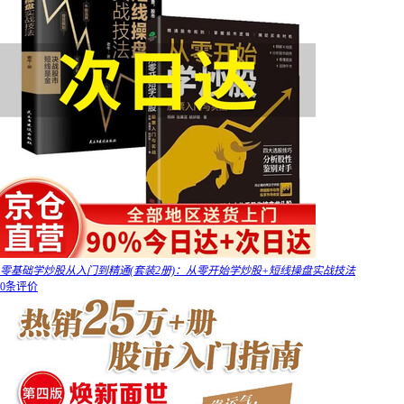
零基础学炒股从入门到精通(套装2册)：从零开始学炒股+短线操盘实战技法
0条评价