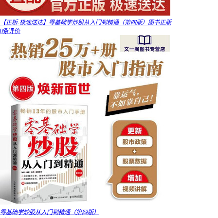
【正版-极速送达】零基础学炒股从入门到精通（第四版）图书正版
0条评价
零基础学炒股从入门到精通（第四版）