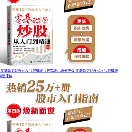
零基础学炒股从入门到精通（第四版）图书正版 零基础学炒股从入门到精通
0条评价