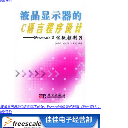
0条评价
液晶显示器的C语言程序设计：Freescale8位微控制器（附光盘1片）
0条评价