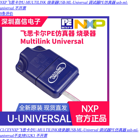
NXP飞思卡尔U-MULTILINK 烧录器USB-ML-Universal 调试器PE仿真器 usb-ml-
universal 不开票
9条评价
CLCEYNXP飞思卡尔U-MULTILINK烧录器USB-ML-Universal 调试器PE仿真器 usb-ml-
universal不支持S32K3 不开票