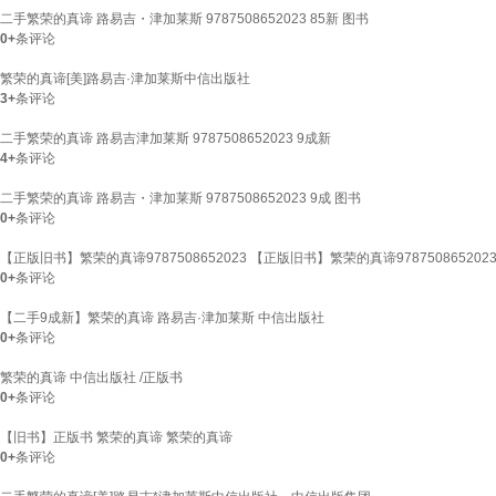
二手繁荣的真谛 路易吉・津加莱斯 9787508652023 85新 图书
0+
条评论
繁荣的真谛[美]路易吉·津加莱斯中信出版社
3+
条评论
二手繁荣的真谛 路易吉津加莱斯 9787508652023 9成新
4+
条评论
二手繁荣的真谛 路易吉・津加莱斯 9787508652023 9成 图书
0+
条评论
【正版旧书】繁荣的真谛9787508652023 【正版旧书】繁荣的真谛978750865202
0+
条评论
【二手9成新】繁荣的真谛 路易吉·津加莱斯 中信出版社
0+
条评论
繁荣的真谛 中信出版社 /正版书
0+
条评论
【旧书】正版书 繁荣的真谛 繁荣的真谛
0+
条评论