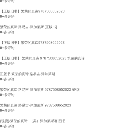
0+
条评论
【正版旧书】繁荣的真谛9787508652023
0+
条评论
繁荣的真谛 路易吉·津加莱斯 [正版书]
0+
条评论
【正版旧书】繁荣的真谛9787508652023
0+
条评论
【正版旧书】 繁荣的真谛 9787508652023 繁荣的真谛
0+
条评论
正版书 繁荣的真谛 路易吉·津加莱斯
0+
条评论
繁荣的真谛 路易吉·津加莱斯 9787508652023 /正版
0+
条评论
繁荣的真谛 路易吉·津加莱斯 9787508652023
0+
条评论
{现货}/繁荣的真谛_（美）津加莱斯著 图书
0+
条评论