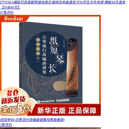
PTNOKA横版可改谱钢琴谱夹册乐谱修改夹曲谱夹子A4学生文件夹袋 横板A4乐谱夹
【20张40页】
97条评价
纸短琴长(古筝流行改编曲谱集纯筝独奏版)
3条评价