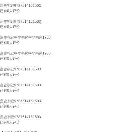
唐史劄记9787514151503
已有
0
人评价
唐史劄记9787514151503
已有
0
人评价
唐史札记中华书局中华书局1966
已有
0
人评价
唐史札记中华书局中华书局1966
已有
0
人评价
唐史劄记9787514151503
已有
0
人评价
唐史劄记9787514151503
已有
0
人评价
唐史劄记9787514151503
已有
0
人评价
唐史劄记9787514151503
已有
0
人评价