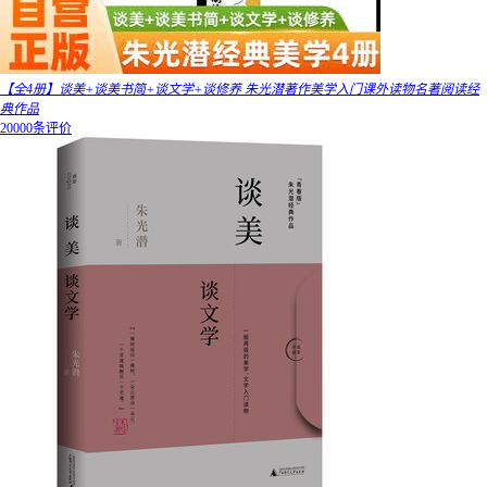
【全4册】谈美+谈美书简+谈文学+谈修养 朱光潜著作美学入门课外读物名著阅读经
典作品
20000条评价