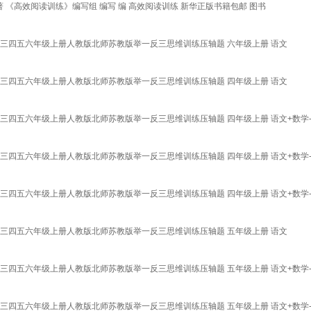
 《高效阅读训练》编写组 编写 编 高效阅读训练 新华正版书籍包邮 图书
二三四五六年级上册人教版北师苏教版举一反三思维训练压轴题 六年级上册 语文
二三四五六年级上册人教版北师苏教版举一反三思维训练压轴题 四年级上册 语文
三四五六年级上册人教版北师苏教版举一反三思维训练压轴题 四年级上册 语文+数学
三四五六年级上册人教版北师苏教版举一反三思维训练压轴题 四年级上册 语文+数学
三四五六年级上册人教版北师苏教版举一反三思维训练压轴题 四年级上册 语文+数学
二三四五六年级上册人教版北师苏教版举一反三思维训练压轴题 五年级上册 语文
三四五六年级上册人教版北师苏教版举一反三思维训练压轴题 五年级上册 语文+数学
三四五六年级上册人教版北师苏教版举一反三思维训练压轴题 五年级上册 语文+数学