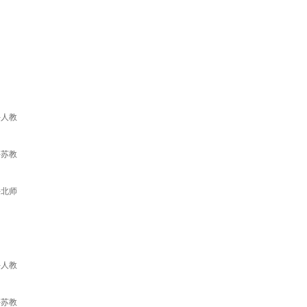
-人教
-苏教
-北师
-人教
-苏教