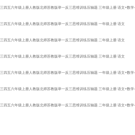
三四五六年级上册人教版北师苏教版举一反三思维训练压轴题 三年级上册 语文+数学
二三四五六年级上册人教版北师苏教版举一反三思维训练压轴题 一年级上册 语文
二三四五六年级上册人教版北师苏教版举一反三思维训练压轴题 二年级上册 语文
二三四五六年级上册人教版北师苏教版举一反三思维训练压轴题 三年级上册 语文
三四五六年级上册人教版北师苏教版举一反三思维训练压轴题 一年级上册 语文+数学
三四五六年级上册人教版北师苏教版举一反三思维训练压轴题 三年级上册 语文+数学
三四五六年级上册人教版北师苏教版举一反三思维训练压轴题 二年级上册 语文+数学