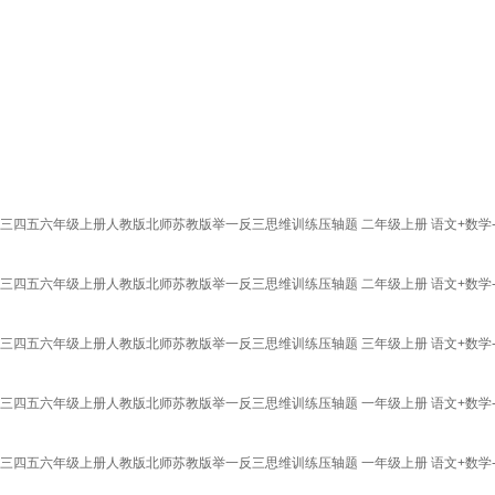
三四五六年级上册人教版北师苏教版举一反三思维训练压轴题 二年级上册 语文+数学
三四五六年级上册人教版北师苏教版举一反三思维训练压轴题 二年级上册 语文+数学
三四五六年级上册人教版北师苏教版举一反三思维训练压轴题 三年级上册 语文+数学
三四五六年级上册人教版北师苏教版举一反三思维训练压轴题 一年级上册 语文+数学
三四五六年级上册人教版北师苏教版举一反三思维训练压轴题 一年级上册 语文+数学