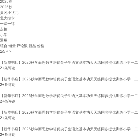
2025春
2026秋
黄冈小状元
北大绿卡
一课一练
点拨
小学
通用
综合
销量
评论数
新品
价格
1
/
5
<
>
【新华书店】2026秋学而思数学培优尖子生语文基本功天天练同步提优训练小学一二
2+
条评论
【新华书店】2026秋学而思数学培优尖子生语文基本功天天练同步提优训练小学一二
2+
条评论
【新华书店】2026秋学而思数学培优尖子生语文基本功天天练同步提优训练小学一二
2+
条评论
【新华书店】2026秋学而思数学培优尖子生语文基本功天天练同步提优训练小学一二
2+
条评论
【新华书店】2026秋学而思数学培优尖子生语文基本功天天练同步提优训练小学一二
2+
条评论