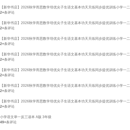
【新华书店】2026秋学而思数学培优尖子生语文基本功天天练同步提优训练小学一二
2+
条评论
【新华书店】2026秋学而思数学培优尖子生语文基本功天天练同步提优训练小学一
2+
条评论
【新华书店】2026秋学而思数学培优尖子生语文基本功天天练同步提优训练小学一
2+
条评论
【新华书店】2026秋学而思数学培优尖子生语文基本功天天练同步提优训练小学一
2+
条评论
【新华书店】2026秋学而思数学培优尖子生语文基本功天天练同步提优训练小学一二
2+
条评论
【新华书店】2026秋学而思数学培优尖子生语文基本功天天练同步提优训练小学一二
2+
条评论
【新华书店】2026秋学而思数学培优尖子生语文基本功天天练同步提优训练小学一二
2+
条评论
小学语文举一反三读本 A版 3年级
49+
条评论