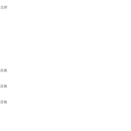
-北师
-苏教
-苏教
-苏教