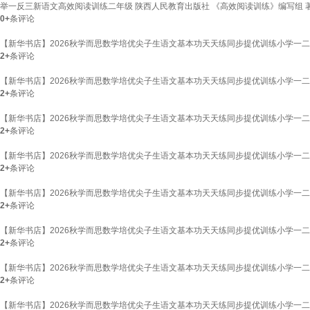
举一反三新语文高效阅读训练二年级 陕西人民教育出版社 《高效阅读训练》编写组 著
0+
条评论
【新华书店】2026秋学而思数学培优尖子生语文基本功天天练同步提优训练小学一
2+
条评论
【新华书店】2026秋学而思数学培优尖子生语文基本功天天练同步提优训练小学一
2+
条评论
【新华书店】2026秋学而思数学培优尖子生语文基本功天天练同步提优训练小学一二
2+
条评论
【新华书店】2026秋学而思数学培优尖子生语文基本功天天练同步提优训练小学一二
2+
条评论
【新华书店】2026秋学而思数学培优尖子生语文基本功天天练同步提优训练小学一二
2+
条评论
【新华书店】2026秋学而思数学培优尖子生语文基本功天天练同步提优训练小学一
2+
条评论
【新华书店】2026秋学而思数学培优尖子生语文基本功天天练同步提优训练小学一二
2+
条评论
【新华书店】2026秋学而思数学培优尖子生语文基本功天天练同步提优训练小学一二