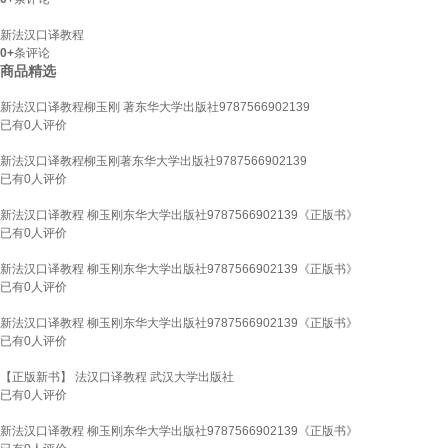
新法汉口译教程
0+
条评论
商品精选
新法汉口译教程柳玉刚 著东华大学出版社9787566902139
已有
0
人评价
新法汉口译教程柳玉刚著东华大学出版社9787566902139
已有
0
人评价
新法汉口译教程 柳玉刚东华大学出版社9787566902139《正版书》
已有
0
人评价
新法汉口译教程 柳玉刚东华大学出版社9787566902139《正版书》
已有
0
人评价
新法汉口译教程 柳玉刚东华大学出版社9787566902139《正版书》
已有
0
人评价
【正版新书】 法汉口译教程 武汉大学出版社
已有
0
人评价
新法汉口译教程 柳玉刚东华大学出版社9787566902139《正版书》