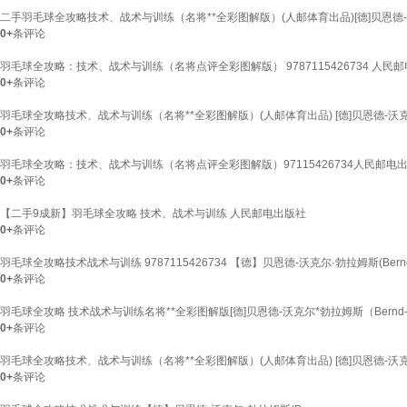
二手羽毛球全攻略技术、战术与训练（名将**全彩图解版）(人邮体育出品)[德]贝恩德
0+
条评论
羽毛球全攻略：技术、战术与训练（名将点评全彩图解版） 9787115426734 人民
0+
条评论
羽毛球全攻略技术、战术与训练（名将**全彩图解版）(人邮体育出品) [德]贝恩德-沃克尔*勃拉
0+
条评论
羽毛球全攻略：技术、战术与训练（名将点评全彩图解版）97115426734人民邮电
0+
条评论
【二手9成新】羽毛球全攻略 技术、战术与训练 人民邮电出版社
0+
条评论
羽毛球全攻略技术战术与训练 9787115426734 【德】贝恩德-沃克尔·勃拉姆斯(Bern
0+
条评论
羽毛球全攻略 技术战术与训练名将**全彩图解版[德]贝恩德-沃克尔*勃拉姆斯（Bernd-Vol
0+
条评论
羽毛球全攻略技术、战术与训练（名将**全彩图解版）(人邮体育出品) [德]贝恩德-沃克尔*勃拉姆
0+
条评论