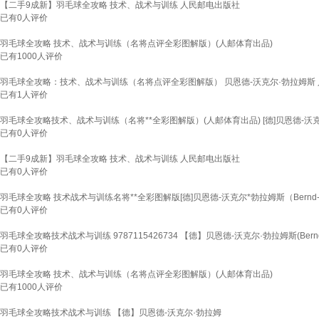
【二手9成新】羽毛球全攻略 技术、战术与训练 人民邮电出版社
已有
0
人评价
羽毛球全攻略 技术、战术与训练（名将点评全彩图解版）(人邮体育出品)
已有
1000
人评价
羽毛球全攻略：技术、战术与训练（名将点评全彩图解版） 贝恩德-沃克尔·勃拉姆斯 人民邮
已有
1
人评价
羽毛球全攻略技术、战术与训练（名将**全彩图解版）(人邮体育出品) [德]贝恩德-沃克尔*勃
已有
0
人评价
【二手9成新】羽毛球全攻略 技术、战术与训练 人民邮电出版社
已有
0
人评价
羽毛球全攻略 技术战术与训练名将**全彩图解版[德]贝恩德-沃克尔*勃拉姆斯（Bernd-Vol
已有
0
人评价
羽毛球全攻略技术战术与训练 9787115426734 【德】贝恩德-沃克尔·勃拉姆斯(Bern
已有
0
人评价
羽毛球全攻略 技术、战术与训练（名将点评全彩图解版）(人邮体育出品)
已有
1000
人评价
羽毛球全攻略技术战术与训练 【德】贝恩德-沃克尔·勃拉姆