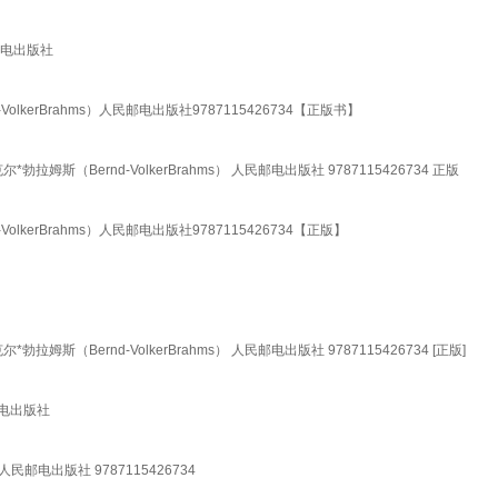
民邮电出版社
kerBrahms）人民邮电出版社9787115426734【正版书】
斯（Bernd-VolkerBrahms） 人民邮电出版社 9787115426734 正版
kerBrahms）人民邮电出版社9787115426734【正版】
（Bernd-VolkerBrahms） 人民邮电出版社 9787115426734 [正版]
邮电出版社
电出版社 9787115426734