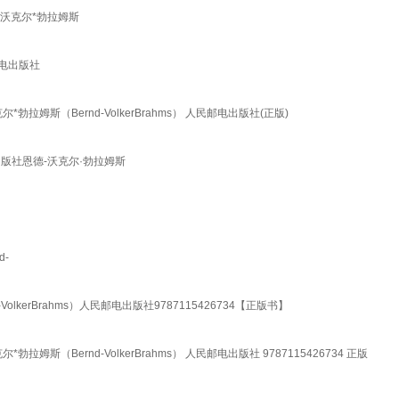
-沃克尔*勃拉姆斯
邮电出版社
姆斯（Bernd-VolkerBrahms） 人民邮电出版社(正版)
出版社恩德-沃克尔·勃拉姆斯
d-
kerBrahms）人民邮电出版社9787115426734【正版书】
斯（Bernd-VolkerBrahms） 人民邮电出版社 9787115426734 正版