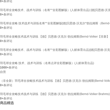
0+
条评论
羽毛球全攻略技术、战术与训练（名将**全彩图解版）(人邮体育出品) [德]贝恩德-沃克尔*勃拉姆斯
0+
条评论
羽毛球全攻略 技术战术与训练名将**全彩图解版[德]贝恩德-沃克尔*勃拉姆斯（Bernd-Vol
0+
条评论
羽毛球全攻略技术战术与训练 【德】贝恩德-沃克尔·勃拉姆斯(Bernd-Volker【非新】
0+
条评论
羽毛球全攻略技术、战术与训练（名将**全彩图解版）(人邮体育出品)[德]贝恩德-沃克尔*勃拉
0+
条评论
羽毛球全攻略 技术、战术与训练（名将点评全彩图解版）(人邮体育出品)
1000+
条评论
自营
（非全新）羽毛球全攻略技术战术与训练 【德】贝恩德-沃克尔·勃拉姆斯(Bernd-Volker 
0+
条评论
羽毛球全攻略技术战术与训练 【德】贝恩德-沃克尔·勃拉姆斯(Bernd-Volker Brahms)
0+
条评论
商品精选