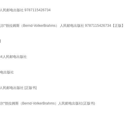
电出版社 9787115426734
斯（Bernd-VolkerBrahms） 人民邮电出版社 9787115426734【正版】
】
734人民邮电出版社
民邮电出版社
民邮电出版社 [正版书]
姆斯（Bernd-VolkerBrahms）人民邮电出版社(正版书)