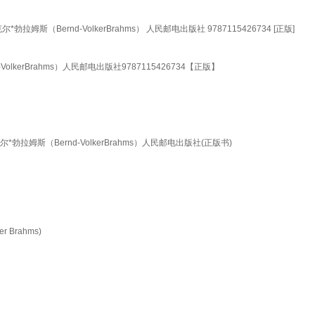
（Bernd-VolkerBrahms） 人民邮电出版社 9787115426734 [正版]
kerBrahms）人民邮电出版社9787115426734【正版】
姆斯（Bernd-VolkerBrahms）人民邮电出版社(正版书)
Brahms)