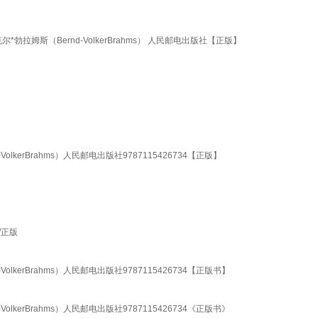
拉姆斯（Bernd-VolkerBrahms） 人民邮电出版社【正版】
kerBrahms）人民邮电出版社9787115426734【正版】
/正版
kerBrahms）人民邮电出版社9787115426734【正版书】
kerBrahms）人民邮电出版社9787115426734《正版书》