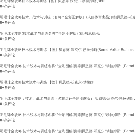
羽毛球全攻略技术战术与训练【德】贝恩德-沃克尔·勃拉姆斯(Bern
0+
条评论
羽毛球全攻略技术、战术与训练（名将**全彩图解版）(人邮体育出品) [德]贝恩德-沃克尔*勃
0+
条评论
羽毛球全攻略(技术战术与训练名将**全彩图解版) (德)贝恩德-沃
0+
条评论
羽毛球全攻略技术战术与训练 【德】贝恩德-沃克尔·勃拉姆斯(Bernd-Volker Brahms
0+
条评论
羽毛球全攻略 技术战术与训练名将**全彩图解版[德]贝恩德-沃克尔*勃拉姆斯（Bernd-Vol
0+
条评论
羽毛球全攻略技术战术与训练 【德】贝恩德-沃克尔·勃拉姆
0+
条评论
羽毛球全攻略：技术、战术与训练（名将点评全彩图解版） 贝恩德-沃克尔·勃拉姆斯 
0+
条评论
羽毛球全攻略 技术战术与训练名将**全彩图解版[德]贝恩德-沃克尔*勃拉姆斯（Bernd-Vol
0+
条评论
羽毛球全攻略 技术战术与训练名将**全彩图解版[德]贝恩德-沃克尔*勃拉姆斯（Bernd-Vol