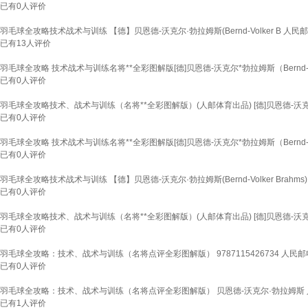
已有
0
人评价
羽毛球全攻略技术战术与训练 【德】贝恩德-沃克尔·勃拉姆斯(Bernd-Volker B 人
已有
13
人评价
羽毛球全攻略 技术战术与训练名将**全彩图解版[德]贝恩德-沃克尔*勃拉姆斯（Bernd-Vol
已有
0
人评价
羽毛球全攻略技术、战术与训练（名将**全彩图解版）(人邮体育出品) [德]贝恩德-沃克尔*勃拉姆
已有
0
人评价
羽毛球全攻略 技术战术与训练名将**全彩图解版[德]贝恩德-沃克尔*勃拉姆斯（Bernd-Vol
已有
0
人评价
羽毛球全攻略技术战术与训练 【德】贝恩德-沃克尔·勃拉姆斯(Bernd-Volker Brahms)
已有
0
人评价
羽毛球全攻略技术、战术与训练（名将**全彩图解版）(人邮体育出品) [德]贝恩德-沃克尔*勃拉姆斯
已有
0
人评价
羽毛球全攻略：技术、战术与训练（名将点评全彩图解版） 9787115426734 人民
已有
0
人评价
羽毛球全攻略：技术、战术与训练（名将点评全彩图解版） 贝恩德-沃克尔·勃拉姆斯 人民邮
已有
1
人评价