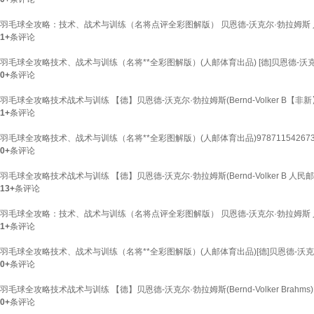
羽毛球全攻略：技术、战术与训练（名将点评全彩图解版） 贝恩德-沃克尔·勃拉姆斯 人民邮
1+
条评论
羽毛球全攻略技术、战术与训练（名将**全彩图解版）(人邮体育出品) [德]贝恩德-沃克尔*勃拉姆
0+
条评论
羽毛球全攻略技术战术与训练 【德】贝恩德-沃克尔·勃拉姆斯(Bernd-Volker B【非新
1+
条评论
羽毛球全攻略技术、战术与训练（名将**全彩图解版）(人邮体育出品)9787115426
0+
条评论
羽毛球全攻略技术战术与训练 【德】贝恩德-沃克尔·勃拉姆斯(Bernd-Volker B 人
13+
条评论
羽毛球全攻略：技术、战术与训练（名将点评全彩图解版） 贝恩德-沃克尔·勃拉姆斯 人
1+
条评论
羽毛球全攻略技术、战术与训练（名将**全彩图解版）(人邮体育出品)[德]贝恩德-沃克尔*勃拉
0+
条评论
羽毛球全攻略技术战术与训练 【德】贝恩德-沃克尔·勃拉姆斯(Bernd-Volker Brahms)
0+
条评论