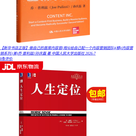
【新华书店正版】做自己的首席内容官(用AI给自己配一个内容营销团队)(精)/内容营
销系列 (美)乔·普利兹//孙庆磊 著 中国人民大学出版社 2026-7
0条评价