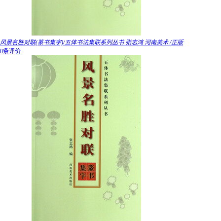
风景名胜对联(篆书集字)/五体书法集联系列丛书 张志鸿 河南美术 /正版
0条评价