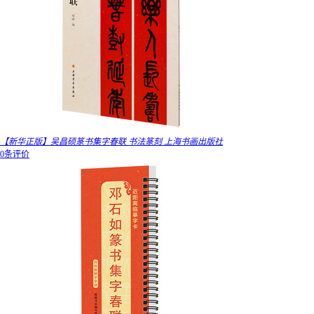
【新华正版】吴昌硕篆书集字春联 书法篆刻 上海书画出版社
0条评价