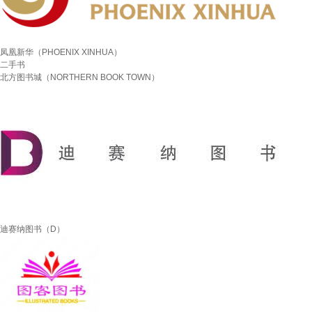
凤凰新华（PHOENIX XINHUA）
二手书
北方图书城（NORTHERN BOOK TOWN）
迪赛纳图书（D）