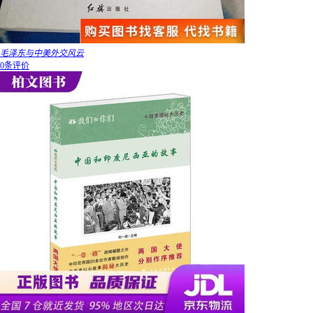
毛泽东与中美外交风云
0条评价