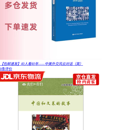
【包邮速发】40人看40年——中美外交风云对话（英）
0条评价