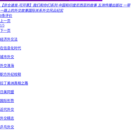
【京仓速发-可开票】我们和你们系列 中国和印度尼西亚的故事 五洲传播出版社 一带
一路上的外交故事国际关系外交风云纪实
0条评价
上一页
1/5
下一页
经济外交法
在信息化时代
城市外交
外交淮海
职方外纪校释
拉丁美洲真相之路
日美同盟
国际形势
近代外交
外交精志
乒乓外交