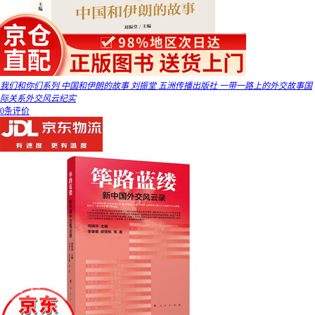
我们和你们系列 中国和伊朗的故事 刘振堂 五洲传播出版社 一带一路上的外交故事国
际关系外交风云纪实
0条评价