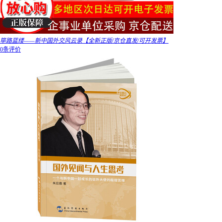
筚路蓝缕——新中国外交风云录【全新正版/京仓直发/可开发票】
0条评价