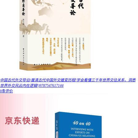
中国古代外交导论(厘清古代中国外交嬗变历程!学会看懂三千年世界交往关系，洞悉
世界外交风云内在逻辑!)9787547617144
0条评价