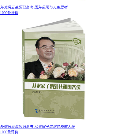
外交风云亲历记丛书-国外见闻与人生思考
1000条评价
外交风云亲历记丛书-从农家子弟到共和国大使
1000条评价