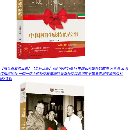
【京仓直发次日达】【全新正版】我们和你们系列 中国和科威特的故事 吴富贵 五洲
传播出版社 一带一路上的外交故事国际关系外交风云纪实吴富贵五洲传播出版社
0条评价