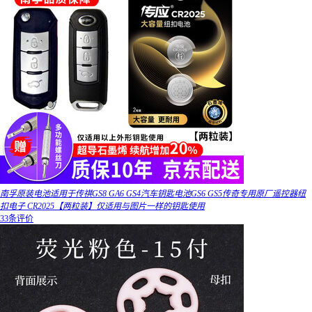
南孚原装电池适用于传祺GS8 GA6 GS4汽车钥匙电池GS6 GS5传奇专用原厂遥控器纽
扣电子 CR2025【两粒装】仅适用与图片一样的钥匙使用
33条评价