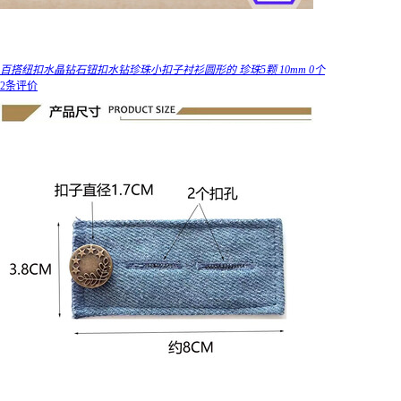
百搭纽扣水晶钻石钮扣水钻珍珠小扣子衬衫圆形的 珍珠5颗 10mm 0个
2条评价