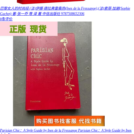
巴黎女人的时尚经 (法)伊娜·德拉弗雷桑热(Ines de la Fressange),(法)索菲·加谢(Sophie
Gachet) 著;张一乔 等 译 著 中信出版社 9787508652306
0条评价
Parisian Chic：A Style Guide by Ines de la Fressange Parisian Chic：A Style Guide by Ines