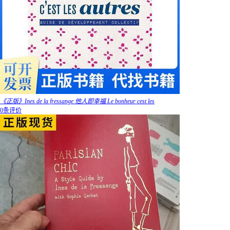
《正版》Ines de la fressange 他人即幸福 Le bonheur cest les
0条评价