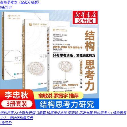
结构思考力（全新升级版）
0条评价
结构思考力(全新升级版) 3册套 10周年纪念版 李忠秋 正版书籍 结构思考力+结构思考
力 2 +透过结构看世界
1条评价