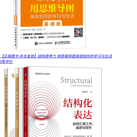
【正版图书 多仓发货】结构思考力 用思维导图来规划你的学习与生活
0条评价