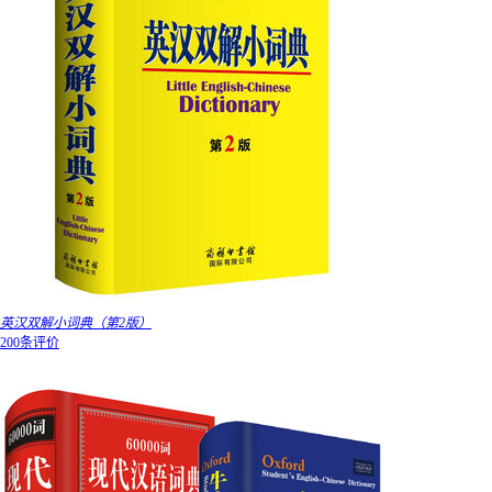
英汉双解小词典（第2版）
200条评价