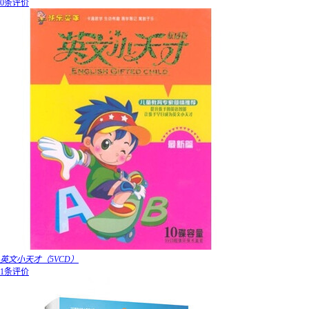
0条评价
英文小天才（5VCD）
1条评价