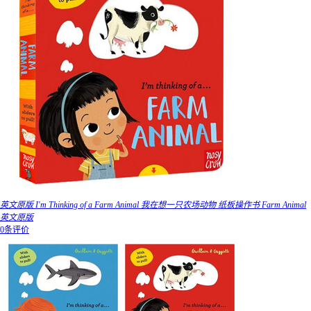
英文原版 I'm Thinking of a Farm Animal 我在想一只农场动物 纸板操作书 Farm Animal
英文原版
0条评价