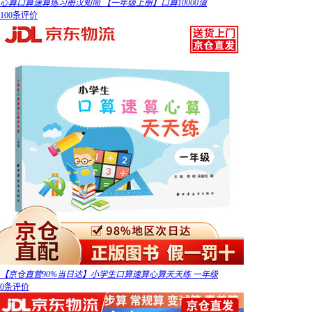
心算口算速算练习册汉知简 【一年级上册】口算10000道
100条评价
【京仓直营90%当日达】小学生口算速算心算天天练 一年级
0条评价