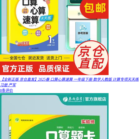
【全新正版 京仓直发】2025春 口算心算速算 一年级下册 数学人教版 计算专项天天练
习册 严军
0条评价