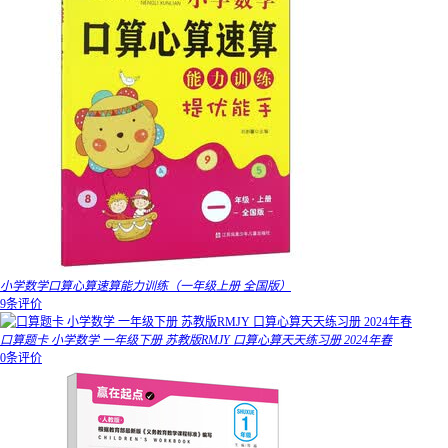
小学数学口算心算速算能力训练（一年级上册 全国版）
9条评价
口算题卡 小学数学 一年级下册 苏教版RMJY 口算心算天天练习册 2024年春
0条评价