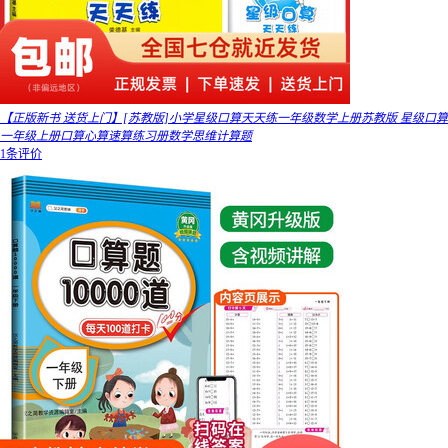
【正版新书 送货上门】[苏教版]小学星级口算天天练一年级数学上册苏教版 星级口算
一年级上册口算心算速算练习册数学思维计算题
1条评价