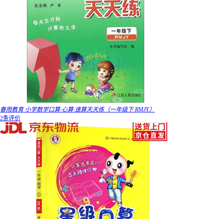
春雨教育 小学数学口算·心算·速算天天练（一年级下 RMJY）
2条评价