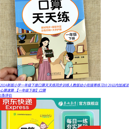
2024新版小学一年级下册口算天天练同步训练人教版幼小衔接寒练习10 20以内加减法
心算速算 【一年级下册】口算
1条评价