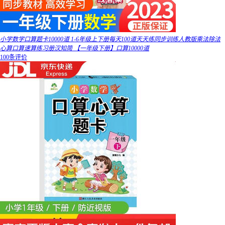
小学数学口算题卡10000道 1-6年级上下册每天100道天天练同步训练人教版乘法除法
心算口算速算练习册汉知简 【一年级下册】口算10000道
100条评价