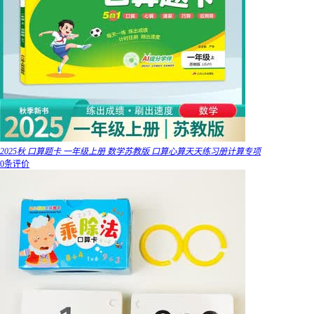
2025秋 口算题卡 一年级上册 数学苏教版 口算心算天天练习册计算专项
0条评价