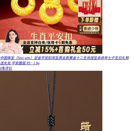
中国珠宝（Sino gem）足金平安扣吊坠男女款黄金十二生肖挂坠本命年七夕生日礼物
送女友 平安圈鼠 约：1.8g
0条评价