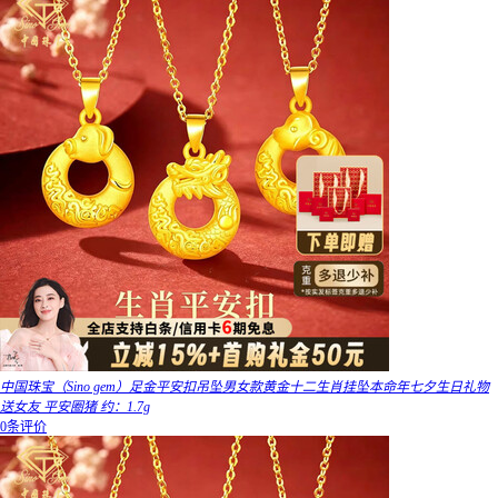
中国珠宝（Sino gem）足金平安扣吊坠男女款黄金十二生肖挂坠本命年七夕生日礼物
送女友 平安圈猪 约：1.7g
0条评价