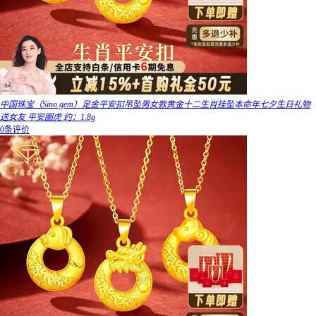
中国珠宝（Sino gem）足金平安扣吊坠男女款黄金十二生肖挂坠本命年七夕生日礼物
送女友 平安圈虎 约：1.8g
0条评价