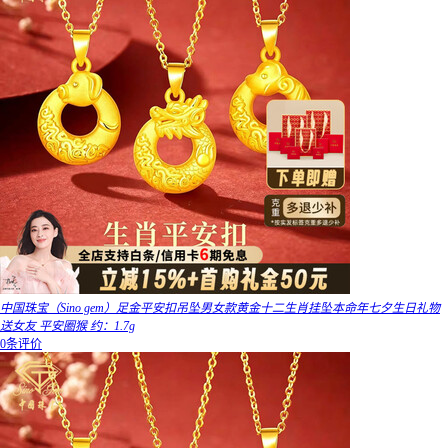
中国珠宝（Sino gem）足金平安扣吊坠男女款黄金十二生肖挂坠本命年七夕生日礼物
送女友 平安圈猴 约：1.7g
0条评价