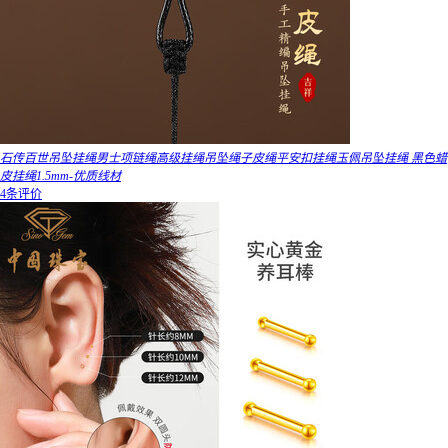
石传百世吊坠挂绳男士项链绳高级挂绳吊坠绳子皮绳平安扣挂绳玉佩吊坠挂绳 黑色蜡
皮挂绳1.5mm-优质线材
4条评价