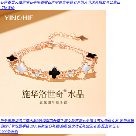
石传百世天然黑曜石手串银曜石六字真言手链七夕情人节送男朋友老公生日
17条评价
银千惠施华洛世奇水晶999纯银四叶草手链女款高端七夕情人节礼物送女友 足银黑玛
瑙四叶草双层手链 2026新款生日礼物/高级感玫瑰花礼盒送老婆/配首饰证书
1000条评价