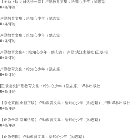
【全新正版明日达秒开票】卢勤教育文集：给知心少年（励志篇）
0+
条评论
卢勤教育文集：给知心少年（励志篇）
0+
条评论
卢勤教育文集：给知心少年（励志篇）
0+
条评论
卢勤教育文集4：给知心少年（励志篇） 卢勤 漓江出版社 [正版书]
0+
条评论
卢勤教育文集：给知心少年（励志篇）
0+
条评论
[正版速发]卢勤教育文集：给知心少年（励志篇） 译林出版社
0+
条评论
【京仓直配 全新正版】卢勤教育文集：给知心少年（励志篇） 卢勤 译林出版社
0+
条评论
【正版全新 京东快递】卢勤教育文集：给知心少年（励志篇）
0+
条评论
【正版包邮】卢勤教育文集：给知心少年（励志篇）