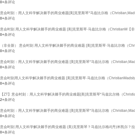
0+
条评论
意会时刻：用人文科学解决棘手的商业难题[美]克里斯琴*马兹比尔格（Christian,Madsbje
0+
条评论
意会时刻 用人文科学解决棘手的商业难题 [美]克里斯琴·马兹比尔格（ChristianM【
0+
条评论
（非全新） 意会时刻 用人文科学解决棘手的商业难题 [美]克里斯琴·马兹比尔格（Christ
0+
条评论
意会时刻：用人文科学解决棘手的商业难题 [美]克里斯琴*马兹比尔格（Christian,Madsbje
0+
条评论
意会时刻用人文科学解决棘手的商业难题 [美]克里斯琴·马兹比尔格（ChristianMadsbj
0+
条评论
【ZT】意会时刻：用人文科学解决棘手的商业难题[美]克里斯琴*马兹比尔格（Christian Mads
2+
条评论
意会时刻：用人文科学解决棘手的商业难题 [美]克里斯琴*马兹比尔格（Christian,Madsbje
0+
条评论
意会时刻:用人文科学解决棘手的商业难题 (美)克里斯琴？马兹比尔格//(丹)米凯尔？
0+
条评论