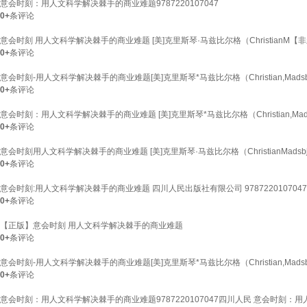
意会时刻：用人文科学解决棘手的商业难题9787220107047
0+
条评论
意会时刻 用人文科学解决棘手的商业难题 [美]克里斯琴·马兹比尔格（ChristianM【
0+
条评论
意会时刻-用人文科学解决棘手的商业难题[美]克里斯琴*马兹比尔格（Christian,Madsbjer
0+
条评论
意会时刻：用人文科学解决棘手的商业难题 [美]克里斯琴*马兹比尔格（Christian,Madsbje
0+
条评论
意会时刻用人文科学解决棘手的商业难题 [美]克里斯琴·马兹比尔格（ChristianMadsbj
0+
条评论
意会时刻:用人文科学解决棘手的商业难题 四川人民出版社有限公司 9787220107047 
0+
条评论
【正版】意会时刻 用人文科学解决棘手的商业难题
0+
条评论
意会时刻-用人文科学解决棘手的商业难题[美]克里斯琴*马兹比尔格（Christian,Madsbjer
0+
条评论
意会时刻：用人文科学解决棘手的商业难题9787220107047四川人民 意会时刻