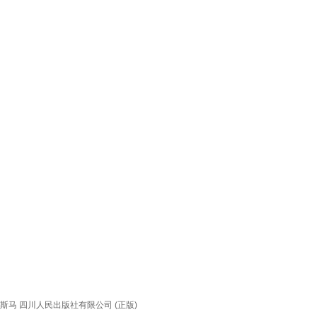
斯马 四川人民出版社有限公司 (正版)