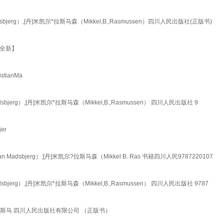
rg）,[丹]米凯尔*拉斯马森（Mikkel,B.,Rasmussen）四川人民出版社(正版书)
非全新】
ianMa
rg）,[丹]米凯尔*拉斯马森（Mikkel,B.,Rasmussen） 四川人民出版社 9
er
bjerg）;[丹]米凯尔?拉斯马森（Mikkel B. Ras 书籍四川人民9787220107
rg）,[丹]米凯尔*拉斯马森（Mikkel,B.,Rasmussen） 四川人民出版社 9787
拉斯马 四川人民出版社有限公司 （正版书）