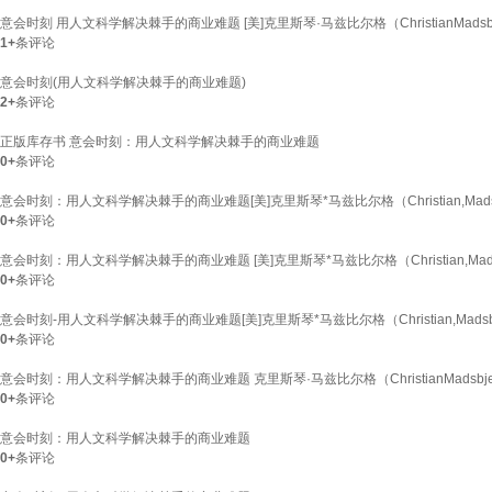
意会时刻 用人文科学解决棘手的商业难题 [美]克里斯琴·马兹比尔格（ChristianMadsb
1+
条评论
意会时刻(用人文科学解决棘手的商业难题)
2+
条评论
正版库存书 意会时刻：用人文科学解决棘手的商业难题
0+
条评论
意会时刻：用人文科学解决棘手的商业难题[美]克里斯琴*马兹比尔格（Christian,Madsbje
0+
条评论
意会时刻：用人文科学解决棘手的商业难题 [美]克里斯琴*马兹比尔格（Christian,Madsbj
0+
条评论
意会时刻-用人文科学解决棘手的商业难题[美]克里斯琴*马兹比尔格（Christian,Madsbjer
0+
条评论
意会时刻：用人文科学解决棘手的商业难题 克里斯琴·马兹比尔格（ChristianMadsbje
0+
条评论
意会时刻：用人文科学解决棘手的商业难题
0+
条评论