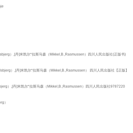
je
rg）,[丹]米凯尔*拉斯马森（Mikkel,B.,Rasmussen）四川人民出版社(正版书)
erg）,[丹]米凯尔*拉斯马森（Mikkel,B.,Rasmussen） 四川人民出版社【正版】
g）,[丹]米凯尔*拉斯马森（Mikkel,B.,Rasmussen）四川人民出版社9787220
rg）