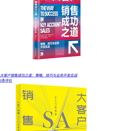
大客户销售成功之道：策略、技巧与业务开发实战
0条评价