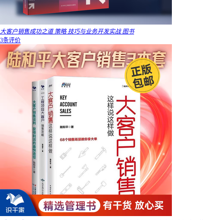
大客户销售成功之道 策略 技巧与业务开发实战 图书
3条评价