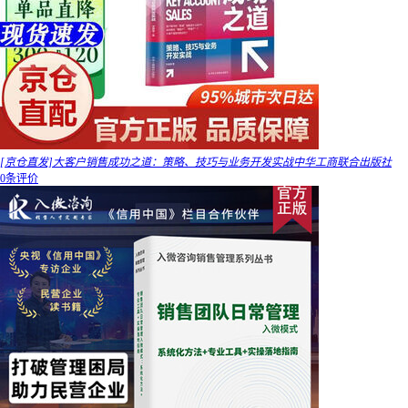
[京仓直发]大客户销售成功之道：策略、技巧与业务开发实战中华工商联合出版社
0条评价