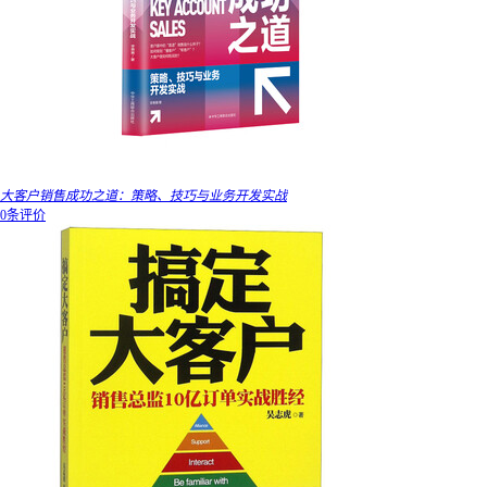
大客户销售成功之道：策略、技巧与业务开发实战
0条评价