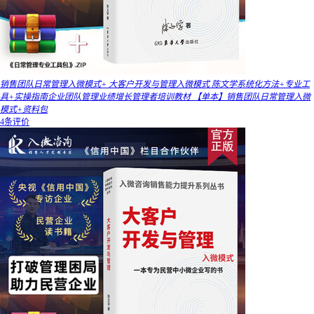
销售团队日常管理入微模式+ 大客户开发与管理入微模式 陈文学系统化方法+专业工
具+实操指南企业团队管理业绩增长管理者培训教材 【单本】销售团队日常管理入微
模式+资料包
4条评价