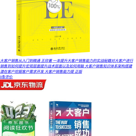
大客户销售从入门到精通 王欣著 一本提升大客户销售能力的实战秘籍对大客户进行
销售到如何提升宏观层面提升战术层面以及如何用脑 大客户销售知识体系架构搭建
潜在客户挖掘客户需求开发 大客户销售能力提 正版
0条评价