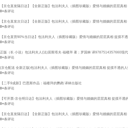
【京仓直发隔日达】【全新正版】包法利夫人（插图珍藏版）爱情与婚姻的层层真相 
0+
条评论
【京仓直发次日达】【全新正版】包法利夫人（插图珍藏版）爱情与婚姻的层层真相 
0+
条评论
【京仓直营90%当日达】包法利夫人（插图珍藏版）爱情与婚姻的层层真相 捉摸不
0+
条评论
正版（长 小说）包法利夫人(法)居斯塔夫·福楼拜 著；罗国林 译9787514357660
0+
条评论
(京仓配送 全新正版)包法利夫人（插图珍藏版）爱情与婚姻的层层真相 捉摸不透的
0+
条评论
【二手9成新】巴恩斯作品：福楼拜的鹦鹉 译林出版社
0+
条评论
【可开票-京仓明日达】包法利夫人（插图珍藏版）爱情与婚姻的层层真相 捉摸不透
0+
条评论
【京仓直发隔日达】【全新正版】包法利夫人（插图珍藏版）爱情与婚姻的层层真相 
0+
条评论