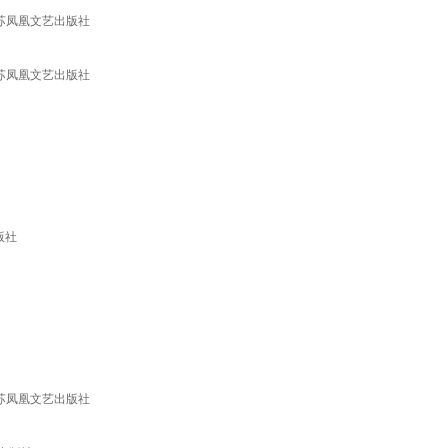
苏凤凰文艺出版社
苏凤凰文艺出版社
版社
苏凤凰文艺出版社