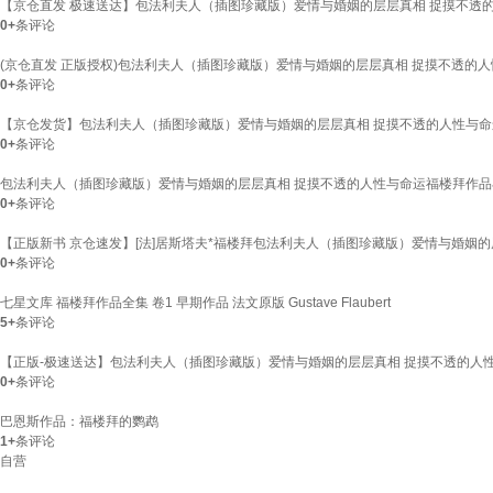
【京仓直发 极速送达】包法利夫人（插图珍藏版）爱情与婚姻的层层真相 捉摸不透的人性
0+
条评论
(京仓直发 正版授权)包法利夫人（插图珍藏版）爱情与婚姻的层层真相 捉摸不透的
0+
条评论
【京仓发货】包法利夫人（插图珍藏版）爱情与婚姻的层层真相 捉摸不透的人性与
0+
条评论
包法利夫人（插图珍藏版）爱情与婚姻的层层真相 捉摸不透的人性与命运福楼拜作
0+
条评论
【正版新书 京仓速发】[法]居斯塔夫*福楼拜包法利夫人（插图珍藏版）爱情与婚姻
0+
条评论
七星文库 福楼拜作品全集 卷1 早期作品 法文原版 Gustave Flaubert
5+
条评论
【正版-极速送达】包法利夫人（插图珍藏版）爱情与婚姻的层层真相 捉摸不透的人
0+
条评论
巴恩斯作品：福楼拜的鹦鹉
1+
条评论
自营