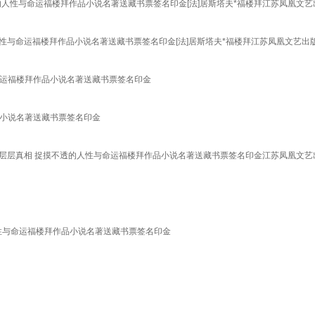
与命运福楼拜作品小说名著送藏书票签名印金[法]居斯塔夫*福楼拜江苏凤凰文艺出版社9
人性与命运福楼拜作品小说名著送藏书票签名印金[法]居斯塔夫*福楼拜江苏凤凰文艺出
命运福楼拜作品小说名著送藏书票签名印金
品小说名著送藏书票签名印金
的层层真相 捉摸不透的人性与命运福楼拜作品小说名著送藏书票签名印金江苏凤凰文艺
性与命运福楼拜作品小说名著送藏书票签名印金