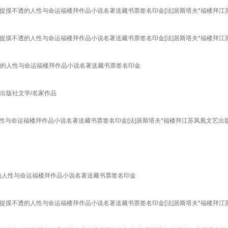
捉摸不透的人性与命运福楼拜作品小说名著送藏书票签名印金[法]居斯塔夫*福楼拜江
捉摸不透的人性与命运福楼拜作品小说名著送藏书票签名印金[法]居斯塔夫*福楼拜江
透的人性与命运福楼拜作品小说名著送藏书票签名印金
现代出版社文学/名家作品
人性与命运福楼拜作品小说名著送藏书票签名印金[法]居斯塔夫*福楼拜江苏凤凰文艺出
的人性与命运福楼拜作品小说名著送藏书票签名印金
捉摸不透的人性与命运福楼拜作品小说名著送藏书票签名印金[法]居斯塔夫*福楼拜江