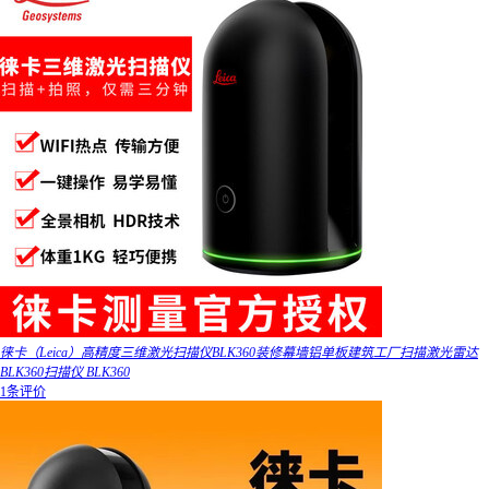
徕卡（Leica）高精度三维激光扫描仪BLK360装修幕墙铝单板建筑工厂扫描激光雷达
BLK360扫描仪 BLK360
1条评价