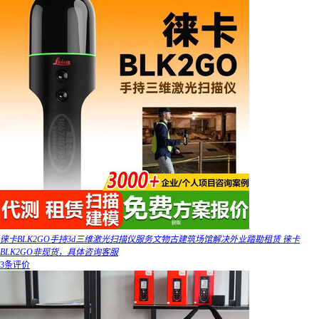
徕卡BLK2GO手持3d三维激光扫描仪服务文物古建筑场馆解决外业踏勘租赁 徕卡
BLK2GO非现货，具体咨询客服
3条评价