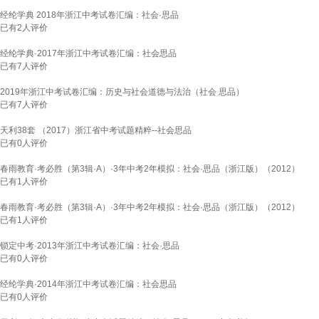
经纶学典 2018年浙江中考试卷汇编：社会·思品
已有
2
人评价
经纶学典·2017年浙江中考试卷汇编：社会思品
已有
7
人评价
2019年浙江中考试卷汇编：历史与社会道德与法治（社会 思品）
已有
7
人评价
天利38套 （2017）浙江省中考试题精粹--社会思品
已有
0
人评价
春雨教育·考必胜（第3辑·A）·3年中考2年模拟：社会·思品（浙江版）（2012）
已有
1
人评价
春雨教育·考必胜（第3辑·A）·3年中考2年模拟：社会·思品（浙江版）（2012）
已有
1
人评价
锁定中考·2013年浙江中考试卷汇编：社会·思品
已有
0
人评价
经纶学典·2014年浙江中考试卷汇编：社会思品
已有
0
人评价