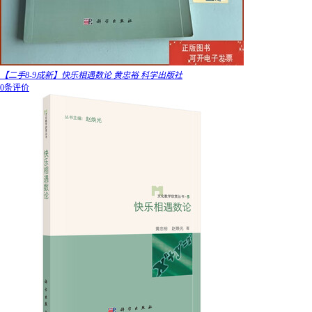
【二手8-9成新】快乐相遇数论 黄忠裕 科学出版社
0条评价