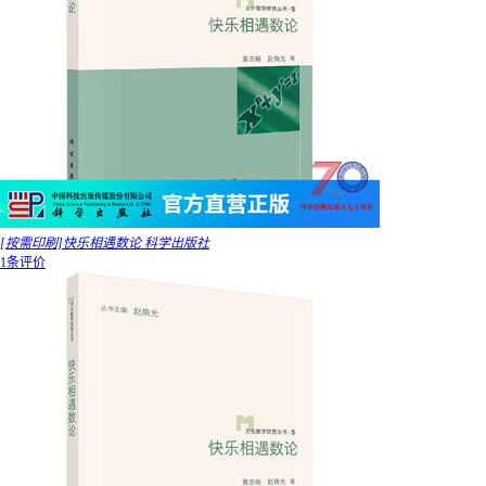
[按需印刷]快乐相遇数论 科学出版社
1条评价