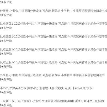
9+
条评论
外研社 小书虫 牛津英语分级读物 可点读 新课标 小学初中 牛津英语双语读物阅读书 剑
9+
条评论
认准正版1-10级任选小书虫牛津英语分级读物 可点读 牛津阅读树作者执笔创作基于新
0+
条评论
认准正版1-10级任选小书虫牛津英语分级读物 可点读 牛津阅读树作者执笔创作基于新
0+
条评论
认准正版1-10级任选小书虫牛津英语分级读物 可点读 牛津阅读树作者执笔创作基于新
0+
条评论
认准正版1-10级任选小书虫牛津英语分级读物 可点读 牛津阅读树作者执笔创作基于新课标
0+
条评论
外研社 小书虫 牛津英语分级读物 可点读 新课标 小学初中 牛津英语双语读物阅读书 
9+
条评论
小书虫.牛津英语分级读物5级(8册读物+1册译文)(可点读)【全新正版/京东】
0+
条评论
【全新正版 开电子发票】小书虫·牛津英语分级读物1级(8册读物+1册译文)(可点读)
0+
条评论