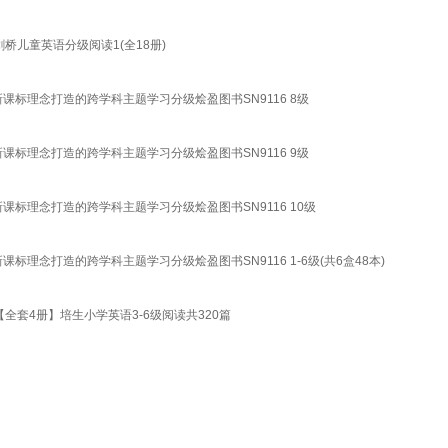
桥儿童英语分级阅读1(全18册)
课标理念打造的跨学科主题学习分级烩盈图书SN9116 8级
课标理念打造的跨学科主题学习分级烩盈图书SN9116 9级
课标理念打造的跨学科主题学习分级烩盈图书SN9116 10级
理念打造的跨学科主题学习分级烩盈图书SN9116 1-6级(共6盒48本)
【全套4册】培生小学英语3-6级阅读共320篇