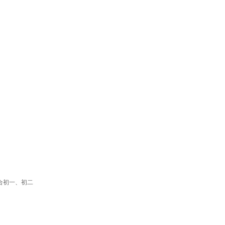
适合初一、初二