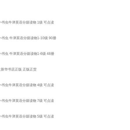
小书虫牛津英语分级读物 1级 可点读
书虫 牛津英语分级读物1-10级 90册
书虫 牛津英语分级读物1-6级 48册
社新华书店正版 正版正货
小书虫牛津英语分级读物 4级 可点读
小书虫牛津英语分级读物 7级 可点读
小书虫牛津英语分级读物 5级 可点读