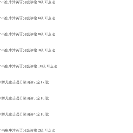
小书虫牛津英语分级读物 9级 可点读
小书虫牛津英语分级读物 6级 可点读
小书虫牛津英语分级读物 8级 可点读
小书虫牛津英语分级读物 3级 可点读
小书虫牛津英语分级读物 10级 可点读
桥儿童英语分级阅读2(全17册)
桥儿童英语分级阅读3(全18册)
桥儿童英语分级阅读4(全18册)
小书虫牛津英语分级读物 2级 可点读