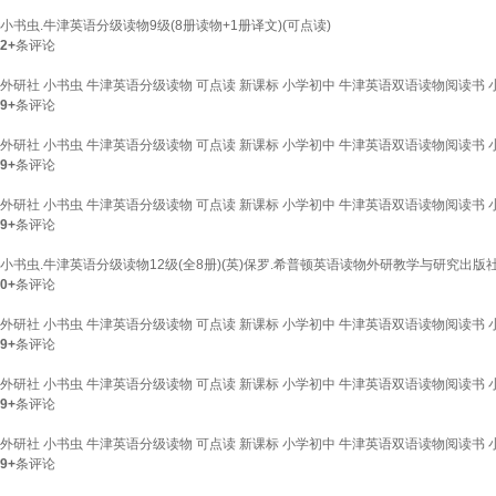
小书虫.牛津英语分级读物9级(8册读物+1册译文)(可点读)
2+
条评论
外研社 小书虫 牛津英语分级读物 可点读 新课标 小学初中 牛津英语双语读物阅读书 
9+
条评论
外研社 小书虫 牛津英语分级读物 可点读 新课标 小学初中 牛津英语双语读物阅读书 小
9+
条评论
外研社 小书虫 牛津英语分级读物 可点读 新课标 小学初中 牛津英语双语读物阅读书 小
9+
条评论
小书虫.牛津英语分级读物12级(全8册)(英)保罗.希普顿英语读物外研教学与研究出版
0+
条评论
外研社 小书虫 牛津英语分级读物 可点读 新课标 小学初中 牛津英语双语读物阅读书 
9+
条评论
外研社 小书虫 牛津英语分级读物 可点读 新课标 小学初中 牛津英语双语读物阅读书 
9+
条评论
外研社 小书虫 牛津英语分级读物 可点读 新课标 小学初中 牛津英语双语读物阅读书 
9+
条评论