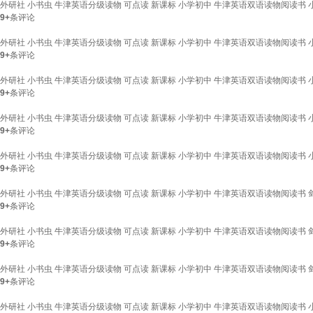
外研社 小书虫 牛津英语分级读物 可点读 新课标 小学初中 牛津英语双语读物阅读书 
9+
条评论
外研社 小书虫 牛津英语分级读物 可点读 新课标 小学初中 牛津英语双语读物阅读书 
9+
条评论
外研社 小书虫 牛津英语分级读物 可点读 新课标 小学初中 牛津英语双语读物阅读书 
9+
条评论
外研社 小书虫 牛津英语分级读物 可点读 新课标 小学初中 牛津英语双语读物阅读书 
9+
条评论
外研社 小书虫 牛津英语分级读物 可点读 新课标 小学初中 牛津英语双语读物阅读书 
9+
条评论
外研社 小书虫 牛津英语分级读物 可点读 新课标 小学初中 牛津英语双语读物阅读书 剑
9+
条评论
外研社 小书虫 牛津英语分级读物 可点读 新课标 小学初中 牛津英语双语读物阅读书 剑
9+
条评论
外研社 小书虫 牛津英语分级读物 可点读 新课标 小学初中 牛津英语双语读物阅读书 剑
9+
条评论
外研社 小书虫 牛津英语分级读物 可点读 新课标 小学初中 牛津英语双语读物阅读书 