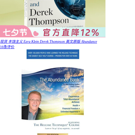
现货 丰饶主义 Ezra Klein Derek Thompson 英文原版 Abundance
16条评价