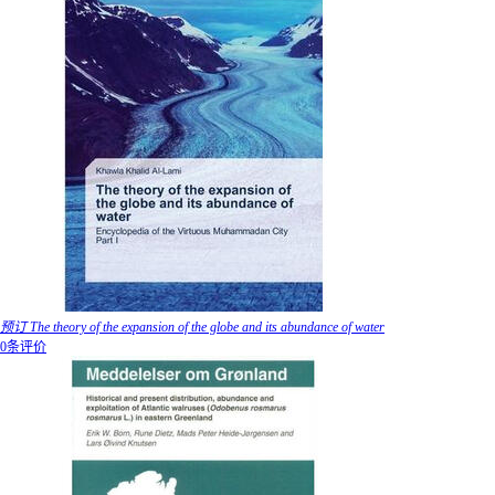
预订 The theory of the expansion of the globe and its abundance of water
0条评价