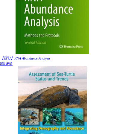
【预订】RNA Abundance Analysis
0条评价