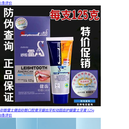
1条评价
砂酚雷士健齿砂酚口腔膏牙龈出牙松动固齿护龈雷士牙膏 125g
0条评价