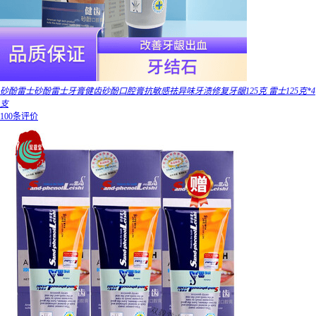
砂酚雷士砂酚雷士牙膏健齿砂酚口腔膏抗敏感祛异味牙渍修复牙龈125克 雷士125克*4
支
100条评价