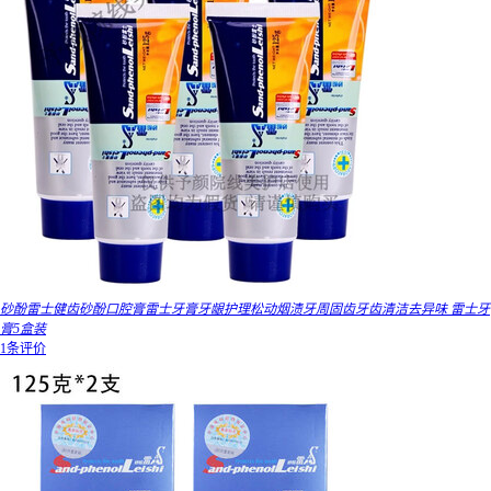
砂酚雷士健齿砂酚口腔膏雷士牙膏牙龈护理松动烟渍牙周固齿牙齿清洁去异味 雷士牙
膏5盒装
1条评价