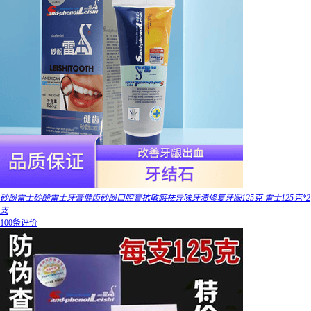
砂酚雷士砂酚雷士牙膏健齿砂酚口腔膏抗敏感祛异味牙渍修复牙龈125克 雷士125克*2
支
100条评价