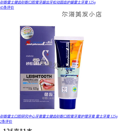
砂酚雷士健齿砂酚口腔膏牙龈出牙松动固齿护龈雷士牙膏 125g
45条评价
砂酚雷士口腔研究中心牙膏雷士健齿砂酚口腔膏牙膏护理牙膏 雷士牙膏 125g
2条评价