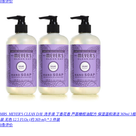
0条评价
MRS. MEYER'S CLEAN DAY 洗手液 丁香花香 芦荟橄榄油配方 保湿温和清洁 369ml 3瓶
装 无色 12.5 Fl.Oz (约 369 ml) * 3 件装
0条评价