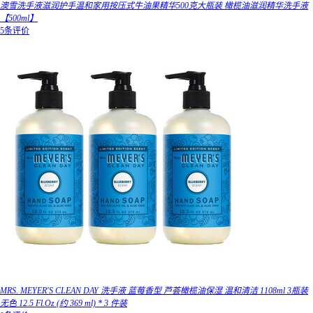
澳雪洗手液滋润护手温和家用按压式牛油果精华500克大瓶装 橄榄油滋润精华洗手液
【500ml】
5条评价
MRS. MEYER'S CLEAN DAY 洗手液 蓝莓香型 芦荟橄榄油保湿 温和清洁 1108ml 3瓶装
无色 12.5 Fl.Oz (约 369 ml) * 3 件装