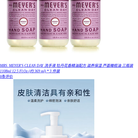
MRS. MEYER'S CLEAN DAY 洗手液 牡丹花香精油配方 滋养保湿 芦荟橄榄油 三瓶装
1108ml 12.5 Fl.Oz (约 369 ml) * 3 件装
0条评价