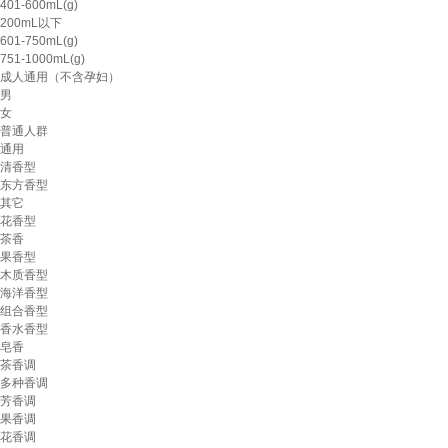
401-600mL(g)
200mL以下
601-750mL(g)
751-1000mL(g)
成人通用（不含孕妇）
男
女
普通人群
通用
清香型
东方香型
其它
花香型
茶香
果香型
木质香型
海洋香型
组合香型
香水香型
皂香
茶香调
多种香调
芳香调
果香调
花香调