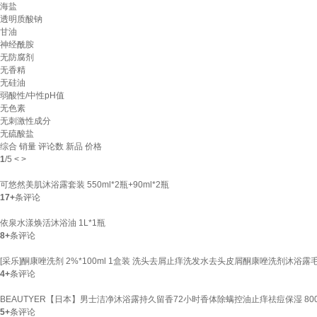
海盐
透明质酸钠
甘油
神经酰胺
无防腐剂
无香精
无硅油
弱酸性/中性pH值
无色素
无刺激性成分
无硫酸盐
综合
销量
评论数
新品
价格
1
/
5
<
>
可悠然美肌沐浴露套装 550ml*2瓶+90ml*2瓶
17+
条评论
依泉水漾焕活沐浴油 1L*1瓶
8+
条评论
[采乐]酮康唑洗剂 2%*100ml 1盒装 洗头去屑止痒洗发水去头皮屑酮康唑洗剂沐浴
4+
条评论
BEAUTYER【日本】男士洁净沐浴露持久留香72小时香体除螨控油止痒祛痘保湿 800
5+
条评论