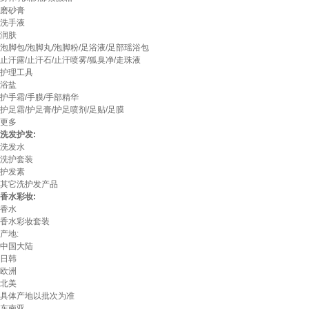
磨砂膏
洗手液
润肤
泡脚包/泡脚丸/泡脚粉/足浴液/足部瑶浴包
止汗露/止汗石/止汗喷雾/狐臭净/走珠液
护理工具
浴盐
护手霜/手膜/手部精华
护足霜/护足膏/护足喷剂/足贴/足膜
更多
洗发护发:
洗发水
洗护套装
护发素
其它洗护发产品
香水彩妆:
香水
香水彩妆套装
产地:
中国大陆
日韩
欧洲
北美
具体产地以批次为准
东南亚