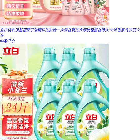
立白洗衣液整箱椰子油精华洗护合一大师香氛洗衣液玫瑰留香持久 大师香氛洗衣液12
斤
89条评价