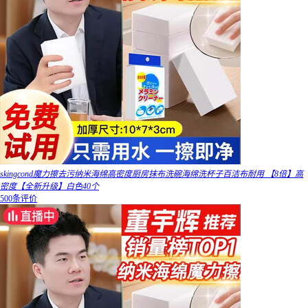
skingcond魔力擦去污纳米海绵高密度厨房抹布洗碗海绵洗杯子百洁布耐用 【8倍】高
密度【全新升级】白色40个
500条评价