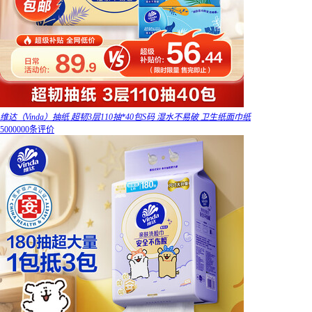
维达（Vinda）抽纸 超韧3层110抽*40包S码 湿水不易破 卫生纸面巾纸
5000000条评价