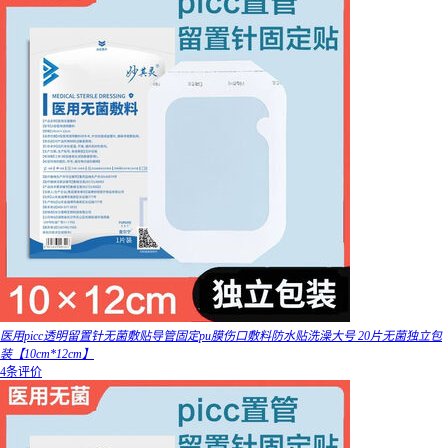
医用picc透明留置针无菌敷贴导管固定pu膜伤口敷料防水贴洗澡大号 20片无菌独立包
装【10cm*12cm】
4条评价