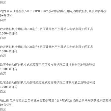
自营
鸣固 全自动擦鞋机 500*380*850mm 多功能酒店公用电动擦皮鞋机 全黑金擦鞋器
0+
条评论
自营
欧唛擦鞋机专用鞋油200毫升1瓶原装无色不伤鞋感应电动刷鞋护理工具
1000+
条评论
自营
欧唛擦鞋机专用鞋油200毫升5瓶原装无色不伤鞋感应电动刷鞋护理工具
1000+
条评论
自营
欧唛全自动擦鞋机立式感应商用酒店擦皮鞋护理工具神器电动刷鞋洗鞋机
1000+
条评论
自营
欧唛全自动擦鞋机电动智能感应立式擦皮鞋护理工具商用酒店洗鞋机神器
1000+
条评论
自营
纳仕徳 电动擦鞋机全自动感应智能擦鞋器 1台+4瓶鞋油 酒店会所商用多功能刷皮鞋神器
0+
条评论
自营