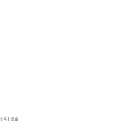
【小号】黑金