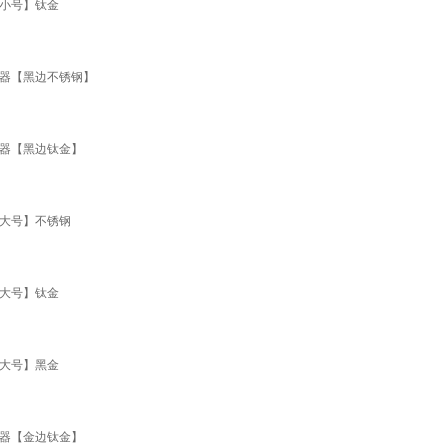
【小号】钛金
神器【黑边不锈钢】
神器【黑边钛金】
【大号】不锈钢
【大号】钛金
【大号】黑金
神器【金边钛金】