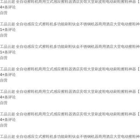
工品云超 全自动擦鞋机商用立式感应擦鞋器酒店宾馆大堂刷皮鞋电动刷鞋擦鞋神器
4+
条评论
自营
工品云超 全自动感应立式擦鞋机多功能刷鞋钛金不锈钢机器商用酒店大堂电动擦鞋
1+
条评论
自营
工品云超 全自动感应立式擦鞋机多功能刷鞋钛金不锈钢机器商用酒店大堂电动擦鞋
1+
条评论
自营
工品云超 全自动擦鞋机商用立式感应擦鞋器酒店宾馆大堂刷皮鞋电动刷鞋擦鞋神器
4+
条评论
自营
工品云超 全自动擦鞋机商用立式感应擦鞋器酒店宾馆大堂刷皮鞋电动刷鞋擦鞋神器
4+
条评论
自营
工品云超 全自动擦鞋机商用立式感应擦鞋器酒店宾馆大堂刷皮鞋电动刷鞋擦鞋神器
4+
条评论
自营
工品云超 全自动感应立式擦鞋机多功能刷鞋钛金不锈钢机器商用酒店大堂电动擦鞋