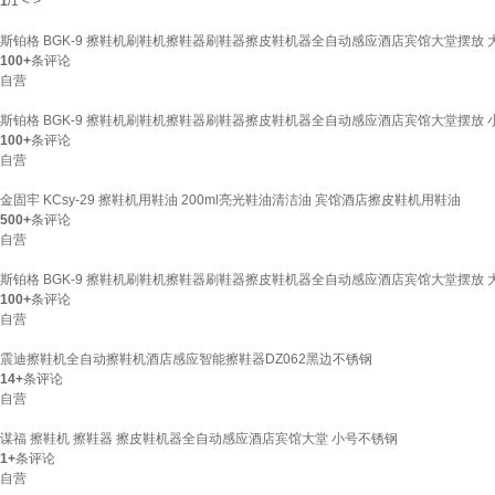
1
/
1
<
>
斯铂格 BGK-9 擦鞋机刷鞋机擦鞋器刷鞋器擦皮鞋机器全自动感应酒店宾馆大堂摆放 
100+
条评论
自营
斯铂格 BGK-9 擦鞋机刷鞋机擦鞋器刷鞋器擦皮鞋机器全自动感应酒店宾馆大堂摆放 
100+
条评论
自营
金固牢 KCsy-29 擦鞋机用鞋油 200ml亮光鞋油清洁油 宾馆酒店擦皮鞋机用鞋油
500+
条评论
自营
斯铂格 BGK-9 擦鞋机刷鞋机擦鞋器刷鞋器擦皮鞋机器全自动感应酒店宾馆大堂摆放 
100+
条评论
自营
震迪擦鞋机全自动擦鞋机酒店感应智能擦鞋器DZ062黑边不锈钢
14+
条评论
自营
谋福 擦鞋机 擦鞋器 擦皮鞋机器全自动感应酒店宾馆大堂 小号不锈钢
1+
条评论
自营