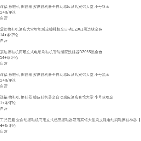
谋福 擦鞋机 擦鞋器 擦皮鞋机器全自动感应酒店宾馆大堂 小号钛金
1+
条评论
自营
震迪擦鞋机酒店大堂智能感应擦鞋机全自动DZ061黑边钛金色
14+
条评论
自营
震迪擦鞋机商场立式电动刷鞋机智能感应洗鞋器DZ065黑金色
14+
条评论
自营
谋福 擦鞋机 擦鞋器 擦皮鞋机器全自动感应酒店宾馆大堂 小号黑金
1+
条评论
自营
谋福 擦鞋机 擦鞋器 擦皮鞋机器全自动感应酒店宾馆大堂 小号玫瑰金
1+
条评论
自营
工品云超 全自动擦鞋机商用立式感应擦鞋器酒店宾馆大堂刷皮鞋电动刷鞋擦鞋神器
4+
条评论
自营