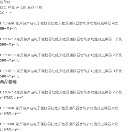
植萃物
综合
销量
评论数
新品
价格
1
/
1
<
>
HnLnanH家用超声波电子驱蚊器防蚊灭蚊器驱鼠器智能多功能驱虫神器 A款
69+
条评论
HeduRnie家用超声波电子驱蚊器防蚊灭蚊器驱鼠器智能多功能驱虫神器 1个装
500+
条评论
HeduRnie家用超声波电子驱蚊器防蚊灭蚊器驱鼠器智能多功能驱虫神器 2个装
500+
条评论
HeduRnie家用超声波电子驱蚊器防蚊灭蚊器驱鼠器智能多功能驱虫神器 3个装
500+
条评论
商品精选
HeduRnie家用超声波电子驱蚊器防蚊灭蚊器驱鼠器智能多功能驱虫神器 2个装
已有
500
人评价
HnLnanH家用超声波电子驱蚊器防蚊灭蚊器驱鼠器智能多功能驱虫神器 A款
已有
69
人评价
HnLnanH家用超声波电子驱蚊器防蚊灭蚊器驱鼠器智能多功能驱虫神器 A款
已有
69
人评价