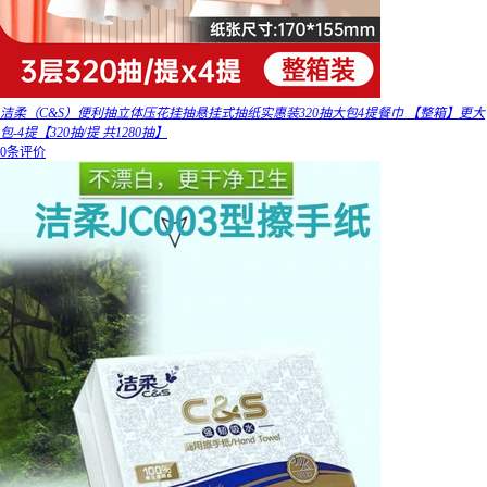
洁柔（C&S）便利抽立体压花挂抽悬挂式抽纸实惠装320抽大包4提餐巾 【整箱】更大
包-4提【320抽/提 共1280抽】
0条评价