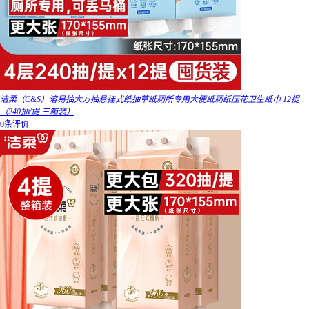
洁柔（C&S）溶易抽大方抽悬挂式纸抽草纸厕所专用大便纸厕纸压花卫生纸巾 12提
（240抽/提 三箱装）
0条评价